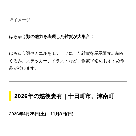
※イメージ
はちゅう類の魅力を表現した雑貨が大集合！
はちゅう類やカエルをモチーフにした雑貨を展示販売。編み
ぐるみ、ステッカー、イラストなど、作家10名のおすすめ作
品が並びます。
2026年の越後妻有｜十日町市、津南町
2026年4月25日(土)～11月8日(日)