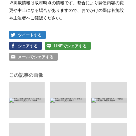
※掲載情報は取材時点の情報です。都合により開催内容の変
更や中止になる場合がありますので、おでかけの際は各施設
や主催者へご確認ください。
ツイートする
シェアする
LINEでシェアする
メールでシェアする
この記事の画像