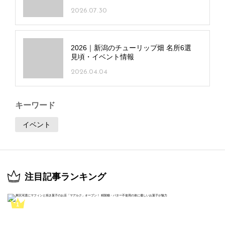
2026.07.30
2026｜新潟のチューリップ畑 名所6選
見頃・イベント情報
2026.04.04
キーワード
イベント
注目記事ランキング