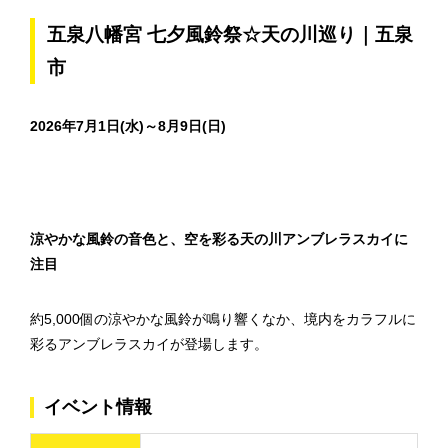
五泉八幡宮 七夕風鈴祭☆天の川巡り｜五泉
市
2026年7月1日(水)～8月9日(日)
涼やかな風鈴の音色と、空を彩る天の川アンブレラスカイに
注目
約5,000個の涼やかな風鈴が鳴り響くなか、境内をカラフルに
彩るアンブレラスカイが登場します。
イベント情報