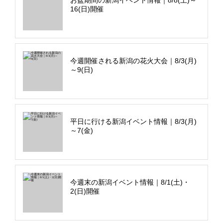
16(日)開催
今週開催される新潟の花火大会｜8/3(月)
～9(日)
平日に行ける新潟イベント情報｜8/3(月)
～7(金)
今週末の新潟イベント情報｜8/1(土)・
2(日)開催