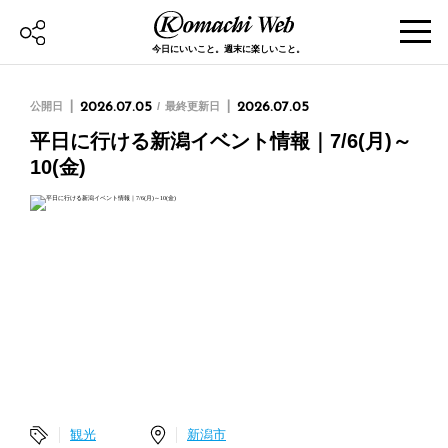
今日にいいこと。週末に楽しいこと。
公開日
2026.07.05
最終更新日
2026.07.05
平日に行ける新潟イベント情報｜7/6(月)～
10(金)
観光
新潟市