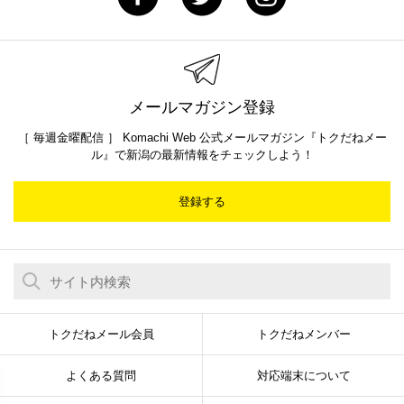
メールマガジン登録
［ 毎週金曜配信 ］ Komachi Web 公式メールマガジン『トクだねメー
ル』で新潟の最新情報をチェックしよう！
登録する
トクだねメール会員
トクだねメンバー
よくある質問
対応端末について