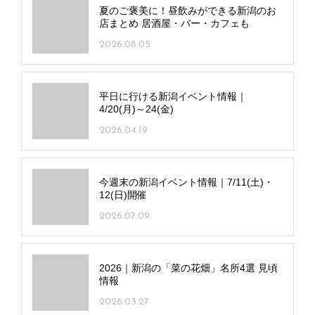
夏のご褒美に！昼飲みができる新潟のお
店まとめ 居酒屋・バー・カフェも
2026.08.05
平日に行ける新潟イベント情報｜
4/20(月)～24(金)
2026.04.19
今週末の新潟イベント情報｜7/11(土)・
12(日)開催
2026.07.09
2026｜新潟の「菜の花畑」名所4選 見頃
情報
2026.03.27