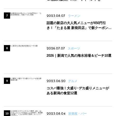
2023.08.07
ラーメン
話題の新店の大人気メニューが450円引
き！「たまる屋 新発田店」で新クーポン登
場
2026.07.07
スポーツ
2026｜新潟で人気の海水浴場＆ビーチ10選
2023.06.20
グルメ
コスパ最強！大盛り･デカ盛りメニューが
ある新潟の食堂12選
2023.08.04
居酒屋・バー