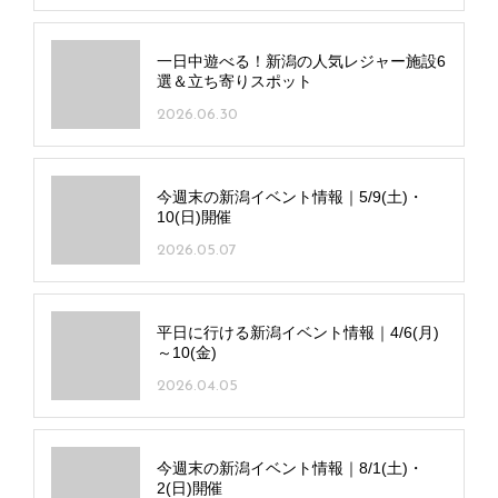
一日中遊べる！新潟の人気レジャー施設6
選＆立ち寄りスポット
2026.06.30
今週末の新潟イベント情報｜5/9(土)・
10(日)開催
2026.05.07
平日に行ける新潟イベント情報｜4/6(月)
～10(金)
2026.04.05
今週末の新潟イベント情報｜8/1(土)・
2(日)開催