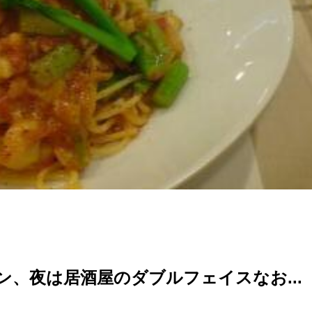
、夜は居酒屋のダブルフェイスなお...