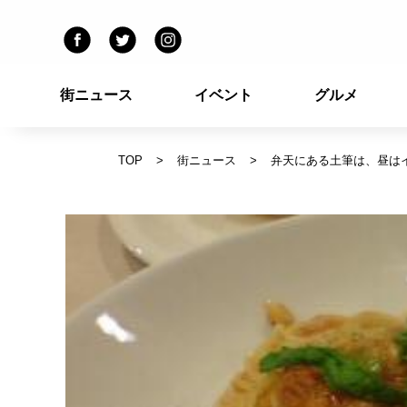
街ニュース
イベント
グルメ
TOP
街ニュース
弁天にある土筆は、昼はイ