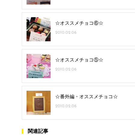
☆オススメチョコ⑥☆
2010.02.06
☆オススメチョコ⑤☆
2010.02.06
☆番外編・オススメチョコ☆
2010.02.06
関連記事