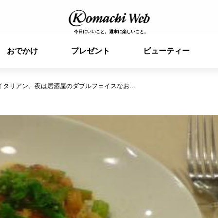
今日にいいこと。週末に楽しいこと。
おでかけ
プレゼント
ビューティー
タリアン、夜は居酒屋のダブルフェイスなお...