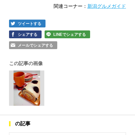
関連コーナー：
新潟グルメガイド
ツイートする
シェアする
LINEでシェアする
メールでシェアする
この記事の画像
の記事