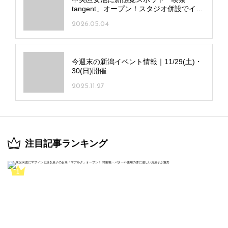
tangent」オープン！スタジオ併設でイベ
ントも開催
2026.05.04
今週末の新潟イベント情報｜11/29(土)・
30(日)開催
2025.11.27
注目記事ランキング