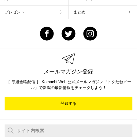
プレゼント
まとめ
メールマガジン登録
［ 毎週金曜配信 ］ Komachi Web 公式メールマガジン『トクだねメー
ル』で新潟の最新情報をチェックしよう！
登録する