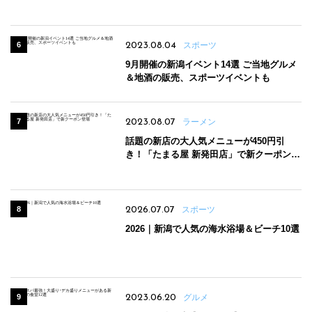
2023.08.04
スポーツ
9月開催の新潟イベント14選 ご当地グルメ
＆地酒の販売、スポーツイベントも
2023.08.07
ラーメン
話題の新店の大人気メニューが450円引
き！「たまる屋 新発田店」で新クーポン登
場
2026.07.07
スポーツ
2026｜新潟で人気の海水浴場＆ビーチ10選
2023.06.20
グルメ