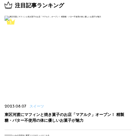
注目記事ランキング
2023.08.07
スイーツ
東区河渡にマフィンと焼き菓子のお店「マアルク」オープン！ 精製
糖・バター不使用の体に優しいお菓子が魅力