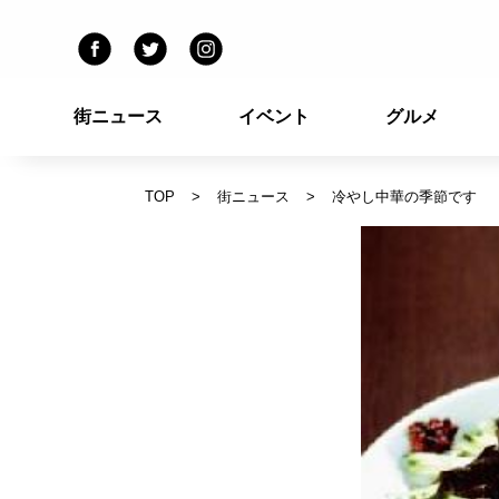
街ニュース
イベント
グルメ
TOP
街ニュース
冷やし中華の季節です