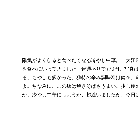
陽気がよくなると食べたくなる冷やし中華。「大江
を食べにいってきました。普通盛りで770円。写真
る。もやしも多かった。独特の辛み調味料は健在。
よ。ちなみに、この店は焼きそばもうまい。少し硬
か、冷やし中華にしようか、超迷いましたが、今日