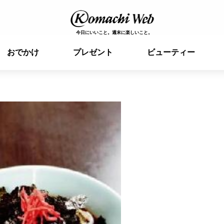
今日にいいこと。週末に楽しいこと。
おでかけ
プレゼント
ビューティー