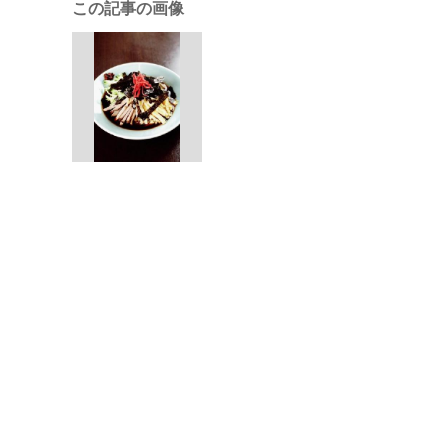
この記事の画像