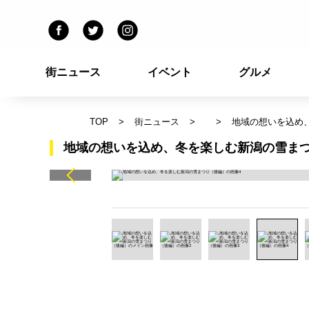
街ニュース
イベント
グルメ
TOP
街ニュース
地域の想いを込め
地域の想いを込め、冬を楽しむ新潟の雪まつ