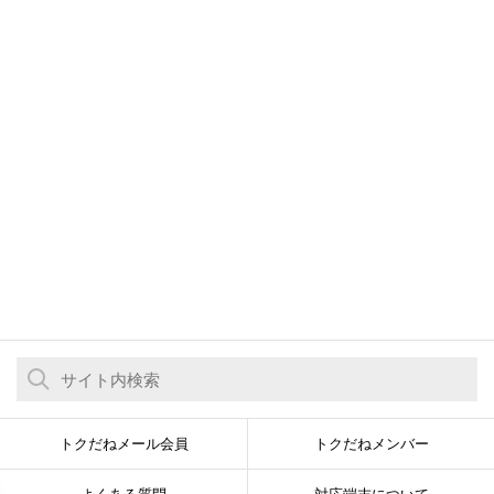
トクだねメール会員
トクだねメンバー