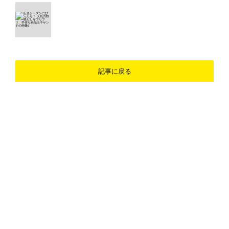
記事に戻る