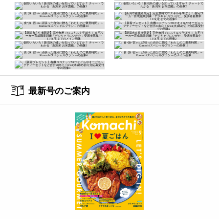
最新号のご案内