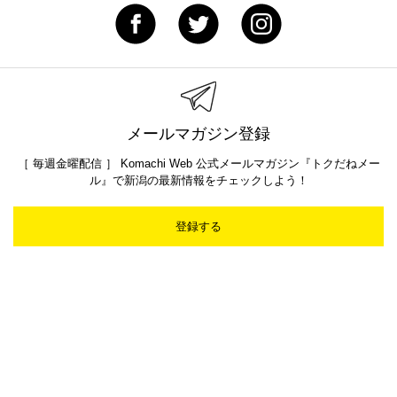
メールマガジン登録
［ 毎週金曜配信 ］ Komachi Web 公式メールマガジン『トクだねメー
ル』で新潟の最新情報をチェックしよう！
登録する