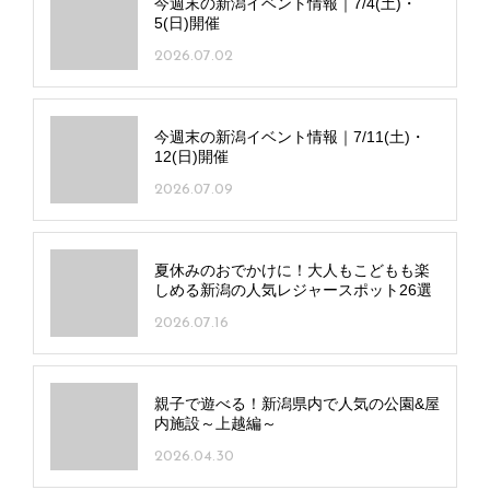
今週末の新潟イベント情報｜7/4(土)・
5(日)開催
2026.07.02
今週末の新潟イベント情報｜7/11(土)・
12(日)開催
2026.07.09
夏休みのおでかけに！大人もこどもも楽
しめる新潟の人気レジャースポット26選
2026.07.16
親子で遊べる！新潟県内で人気の公園&屋
内施設～上越編～
2026.04.30