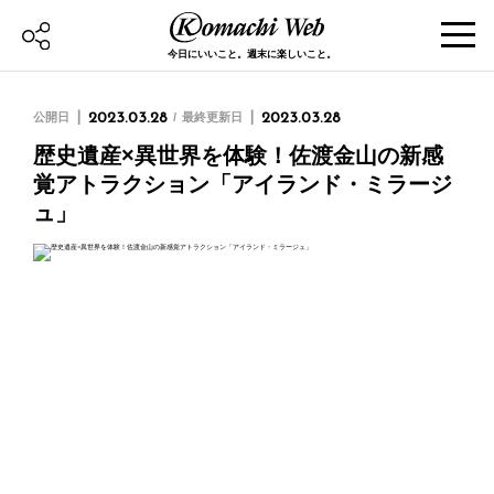
今日にいいこと。週末に楽しいこと。
公開日
2023.03.28
最終更新日
2023.03.28
歴史遺産×異世界を体験！佐渡金山の新感
覚アトラクション「アイランド・ミラージ
ュ」