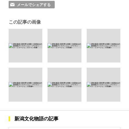
メールでシェアする
この記事の画像
新潟文化物語の記事