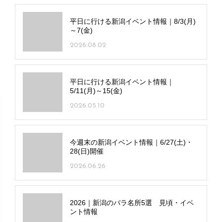
平日に行ける新潟イベント情報｜8/3(月)
～7(金)
2026.08.02
平日に行ける新潟イベント情報｜
5/11(月)～15(金)
2026.05.10
今週末の新潟イベント情報｜6/27(土)・
28(日)開催
2026.06.26
2026｜新潟のバラ名所5選 見頃・イベ
ント情報