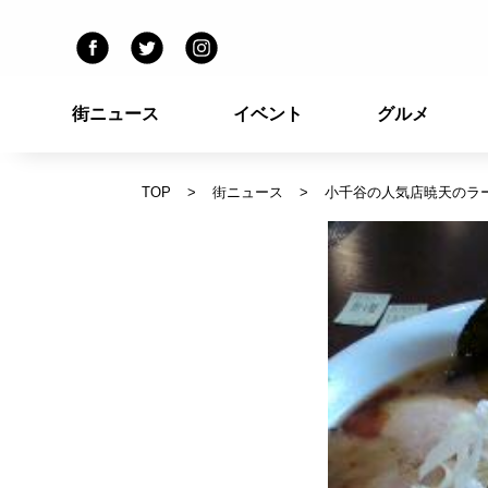
街ニュース
イベント
グルメ
TOP
街ニュース
小千谷の人気店暁天のラー