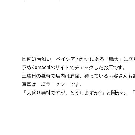
国道17号沿い、ベイシア向かいにある「暁天」に立
予めKomachiのサイトでチェックしたお店です。
土曜日の昼時で店内は満席、待っているお客さんも
写真は「塩ラーメン」です。
「大盛り無料ですが、どうしますか?」と聞かれ、