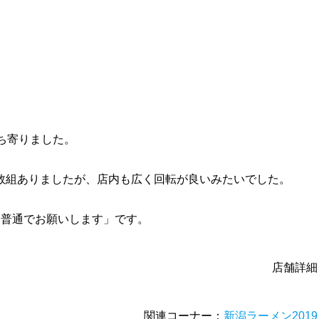
ち寄りました。
数組ありましたが、店内も広く回転が良いみたいでした。
「普通でお願いします」です。
店舗詳細
関連コーナー：
新潟ラーメン201