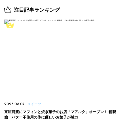
注目記事ランキング
2023.08.07
スイーツ
東区河渡にマフィンと焼き菓子のお店「マアルク」オープン！ 精製
糖・バター不使用の体に優しいお菓子が魅力