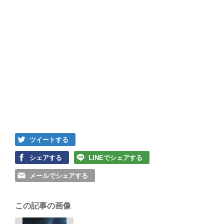
ツイートする
シェアする
LINEでシェアする
メールでシェアする
この記事の画像