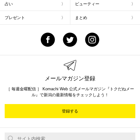
占い
ビューティー
プレゼント
まとめ
メールマガジン登録
［ 毎週金曜配信 ］ Komachi Web 公式メールマガジン『トクだねメー
ル』で新潟の最新情報をチェックしよう！
登録する