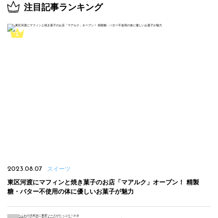
注目記事ランキング
2023.08.07
スイーツ
東区河渡にマフィンと焼き菓子のお店「マアルク」オープン！ 精製
糖・バター不使用の体に優しいお菓子が魅力