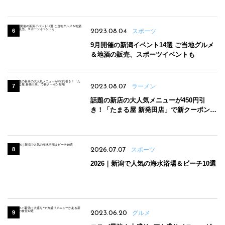
2023.08.04
スポーツ
9月開催の新潟イベント14選 ご当地グルメ
＆地酒の販売、スポーツイベントも
2023.08.07
ラーメン
話題の新店の大人気メニューが450円引
き！「たまる屋 新発田店」で新クーポン登
場
2026.07.07
スポーツ
2026｜新潟で人気の海水浴場＆ビーチ10選
2023.06.20
グルメ