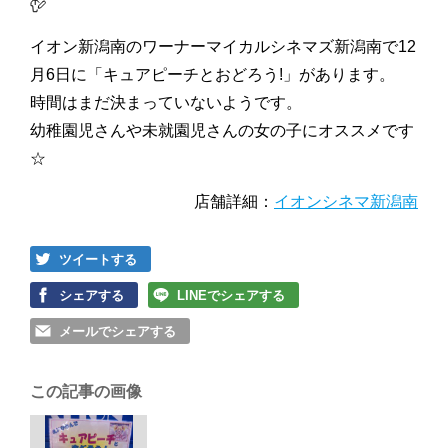
イオン新潟南のワーナーマイカルシネマズ新潟南で12
月6日に「キュアピーチとおどろう!」があります。
時間はまだ決まっていないようです。
幼稚園児さんや未就園児さんの女の子にオススメです
☆
店舗詳細：
イオンシネマ新潟南
ツイートする
シェアする
LINEでシェアする
メールでシェアする
この記事の画像