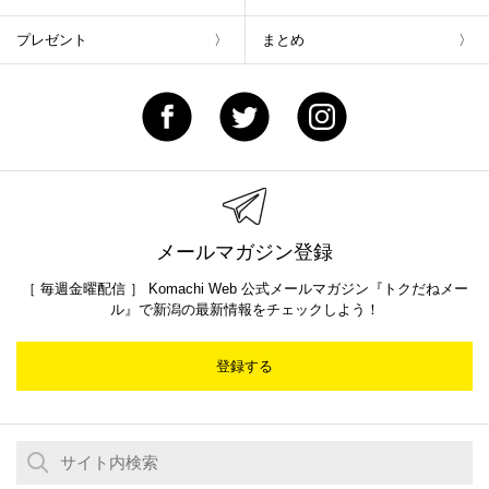
プレゼント
まとめ
メールマガジン登録
［ 毎週金曜配信 ］ Komachi Web 公式メールマガジン『トクだねメー
ル』で新潟の最新情報をチェックしよう！
登録する