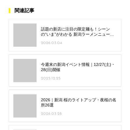
関連記事
話題の新店に注目の限定麺も！シーン
の“いま”がわかる 新潟ラーメンニュース
2026
2026.03.04
今週末の新潟イベント情報｜12/27(土)・
28(日)開催
2025.12.25
2026｜新潟 桜のライトアップ・夜桜の名
所26選
2026.03.28