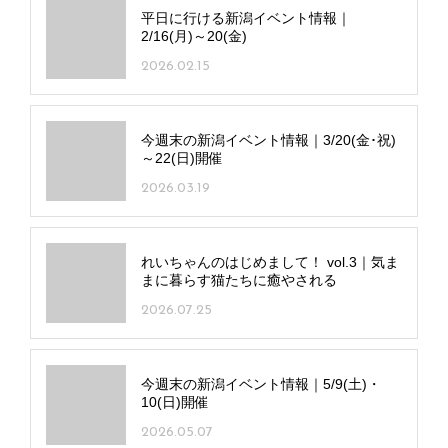
平日に行ける新潟イベント情報｜
2/16(月)～20(金)
2026.02.15
今週末の新潟イベント情報｜3/20(金･祝)
～22(日)開催
2026.03.19
れいちゃんのはじめまして！ vol.3｜気ま
まに暮らす猫たちに癒やされる
2026.07.25
今週末の新潟イベント情報｜5/9(土)・
10(日)開催
2026.05.07