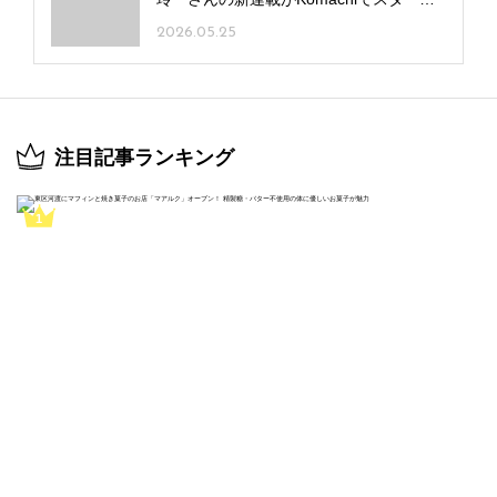
しました！
2026.05.25
注目記事ランキング