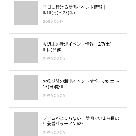
平日に行ける新潟イベント情報｜
8/18(月)～22(金)
2025.08.17
今週末の新潟イベント情報｜2/7(土)・
8(日)開催
2026.02.05
お盆期間の新潟イベント情報｜8/8(土)～
16(日)開催
2026.08.06
ブームが止まらない！新潟でいま注目の
生姜醤油ラーメン5杯
2025.09.06