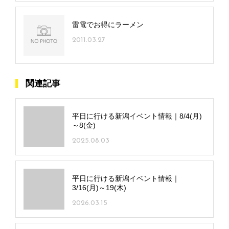
雷電でお得にラーメン
2011.03.27
関連記事
平日に行ける新潟イベント情報｜8/4(月)
～8(金)
2025.08.03
平日に行ける新潟イベント情報｜
3/16(月)～19(木)
2026.03.15