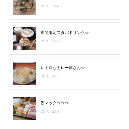
2010.12.14
期間限定スタバドリンク☆
2010.12.14
レトロなカレー屋さん☆
2010.12.14
朝マック☆☆☆
2010.12.10