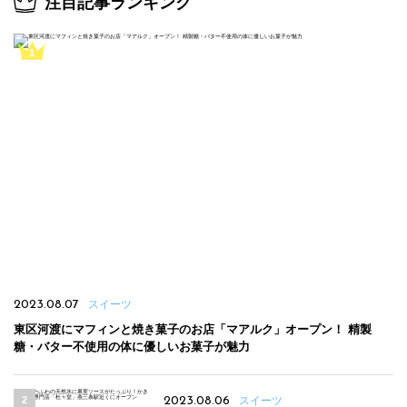
注目記事ランキング
2023.08.07
スイーツ
東区河渡にマフィンと焼き菓子のお店「マアルク」オープン！ 精製
糖・バター不使用の体に優しいお菓子が魅力
2023.08.06
スイーツ