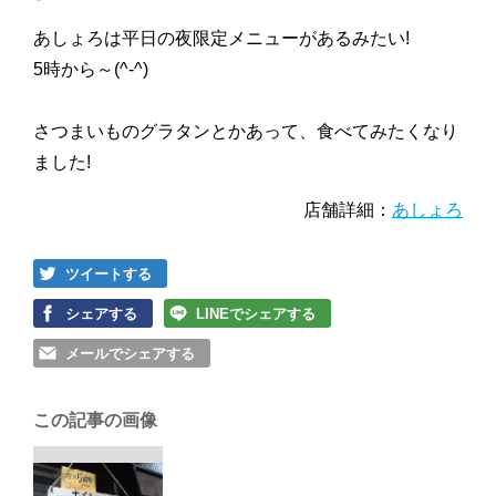
あしょろは平日の夜限定メニューがあるみたい!
5時から～(^-^)
さつまいものグラタンとかあって、食べてみたくなり
ました!
店舗詳細：
あしょろ
ツイートする
シェアする
LINEでシェアする
メールでシェアする
この記事の画像