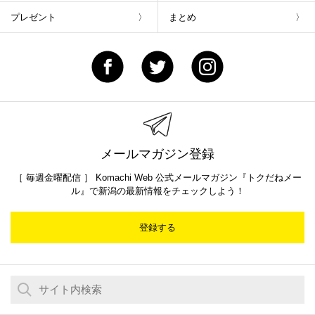
プレゼント
まとめ
メールマガジン登録
［ 毎週金曜配信 ］ Komachi Web 公式メールマガジン『トクだねメー
ル』で新潟の最新情報をチェックしよう！
登録する