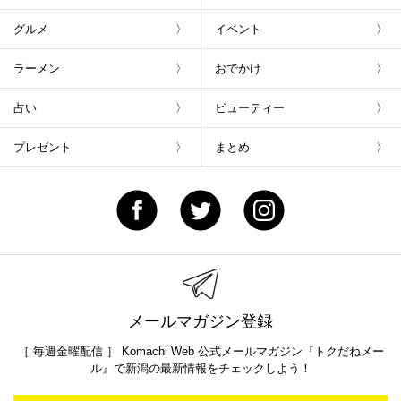
グルメ
イベント
ラーメン
おでかけ
占い
ビューティー
プレゼント
まとめ
メールマガジン登録
［ 毎週金曜配信 ］ Komachi Web 公式メールマガジン『トクだねメー
ル』で新潟の最新情報をチェックしよう！