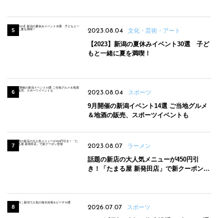
2023.08.04
文化・芸術・アート
【2023】新潟の夏休みイベント30選 子ど
もと一緒に夏を満喫！
2023.08.04
スポーツ
9月開催の新潟イベント14選 ご当地グルメ
＆地酒の販売、スポーツイベントも
2023.08.07
ラーメン
話題の新店の大人気メニューが450円引
き！「たまる屋 新発田店」で新クーポン登
場
2026.07.07
スポーツ