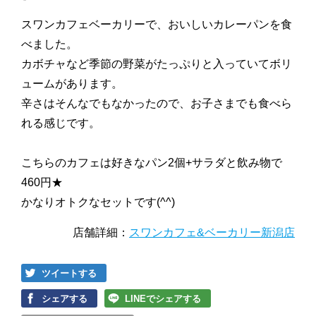
スワンカフェベーカリーで、おいしいカレーパンを食
べました。
カボチャなど季節の野菜がたっぷりと入っていてボリ
ュームがあります。
辛さはそんなでもなかったので、お子さまでも食べら
れる感じです。
こちらのカフェは好きなパン2個+サラダと飲み物で
460円★
かなりオトクなセットです(^^)
店舗詳細：
スワンカフェ&ベーカリー新潟店
ツイートする
シェアする
LINEでシェアする