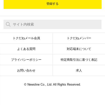
登録する
トクだねメール会員
トクだねメンバー
よくある質問
対応端末について
プライバシーポリシー
特定商取引法に基づく表記
お問い合わせ
求人
© Newsline Co., Ltd. All Rights Reserved.