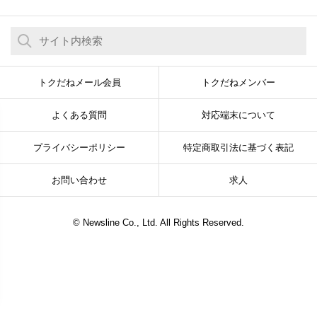
トクだねメール会員
トクだねメンバー
よくある質問
対応端末について
プライバシーポリシー
特定商取引法に基づく表記
お問い合わせ
求人
© Newsline Co., Ltd. All Rights Reserved.