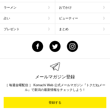
ラーメン
おでかけ
占い
ビューティー
プレゼント
まとめ
メールマガジン登録
［ 毎週金曜配信 ］ Komachi Web 公式メールマガジン『トクだねメー
ル』で新潟の最新情報をチェックしよう！
登録する