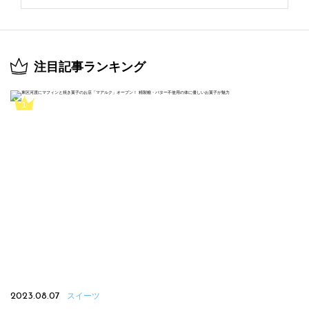
注目記事ランキング
2023.08.07
スイーツ