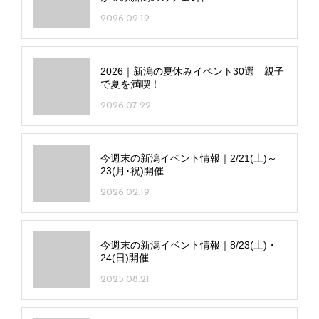
2026.02.12
2026｜新潟の夏休みイベント30選 親子
で夏を満喫！
2026.07.22
今週末の新潟イベント情報｜2/21(土)～
23(月･祝)開催
2026.02.19
今週末の新潟イベント情報｜8/23(土)・
24(日)開催
2025.08.21