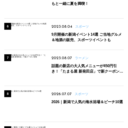
もと一緒に夏を満喫！
2023.08.04
スポーツ
9月開催の新潟イベント14選 ご当地グルメ
＆地酒の販売、スポーツイベントも
2023.08.07
ラーメン
話題の新店の大人気メニューが450円引
き！「たまる屋 新発田店」で新クーポン登
場
2026.07.07
スポーツ
2026｜新潟で人気の海水浴場＆ビーチ10選