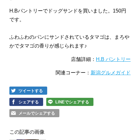
H.Bパントリーでドッグサンドを買いました。150円
です。
ふわふわのパンにサンドされているタマゴは、まろや
かでタマゴの香りが感じられます♪
店舗詳細：
H.B パントリー
関連コーナー：
新潟グルメガイド
ツイートする
シェアする
LINEでシェアする
メールでシェアする
この記事の画像