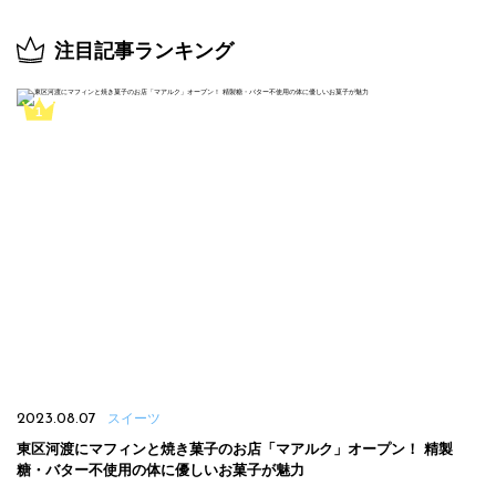
注目記事ランキング
2023.08.07
スイーツ
東区河渡にマフィンと焼き菓子のお店「マアルク」オープン！ 精製
糖・バター不使用の体に優しいお菓子が魅力