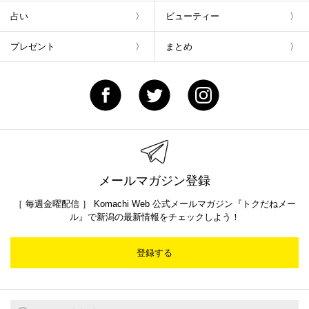
占い
ビューティー
プレゼント
まとめ
メールマガジン登録
［ 毎週金曜配信 ］ Komachi Web 公式メールマガジン『トクだねメー
ル』で新潟の最新情報をチェックしよう！
登録する