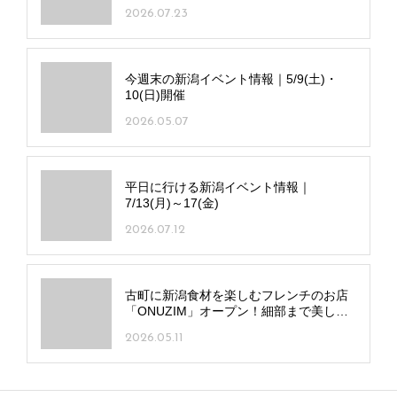
2026.07.23
今週末の新潟イベント情報｜5/9(土)・
10(日)開催
2026.05.07
平日に行ける新潟イベント情報｜
7/13(月)～17(金)
2026.07.12
古町に新潟食材を楽しむフレンチのお店
「ONUZIM」オープン！細部まで美しい
一皿に注目
2026.05.11