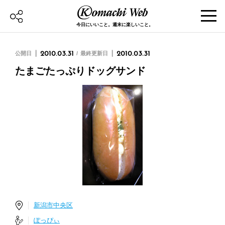
今日にいいこと。週末に楽しいこと。
公開日
2010.03.31
最終更新日
2010.03.31
たまごたっぷりドッグサンド
新潟市中央区
ぽっぴぃ