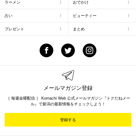
ラーメン
おでかけ
占い
ビューティー
プレゼント
まとめ
メールマガジン登録
［ 毎週金曜配信 ］ Komachi Web 公式メールマガジン『トクだねメー
ル』で新潟の最新情報をチェックしよう！
登録する