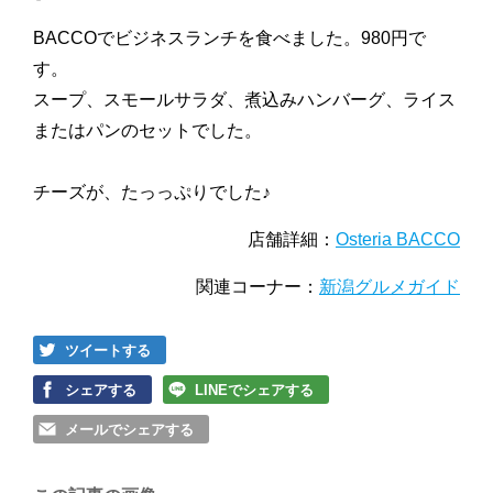
BACCOでビジネスランチを食べました。980円で
す。
スープ、スモールサラダ、煮込みハンバーグ、ライス
またはパンのセットでした。
チーズが、たっっぷりでした♪
店舗詳細：
Osteria BACCO
関連コーナー：
新潟グルメガイド
ツイートする
シェアする
LINEでシェアする
メールでシェアする