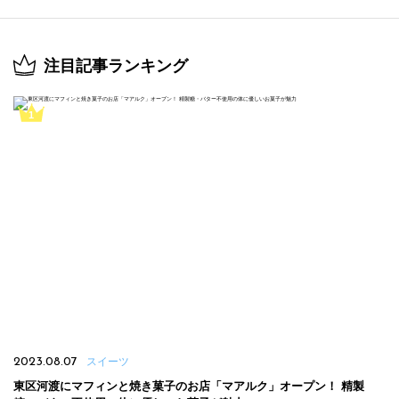
注目記事ランキング
2023.08.07
スイーツ
東区河渡にマフィンと焼き菓子のお店「マアルク」オープン！ 精製