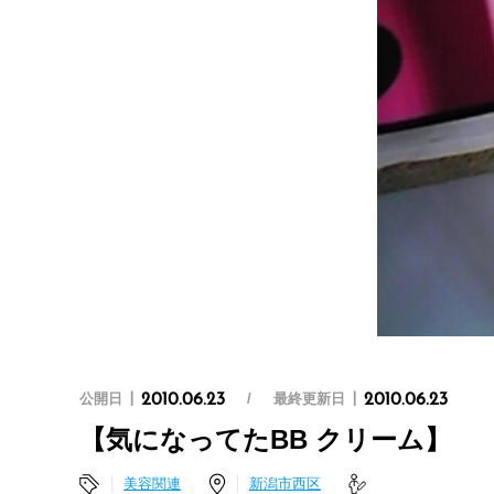
公開日
最終更新日
2010.06.23
2010.06.23
【気になってたBB クリーム】
美容関連
新潟市西区