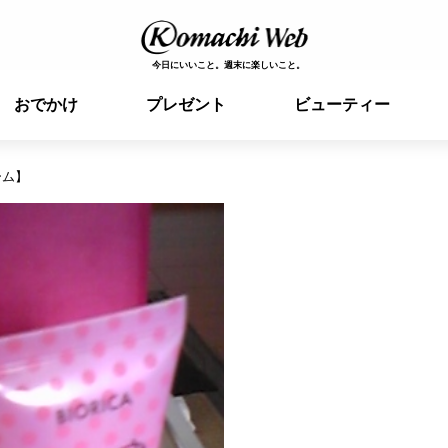
今日にいいこと。週末に楽しいこと。
おでかけ
プレゼント
ビューティー
ーム】