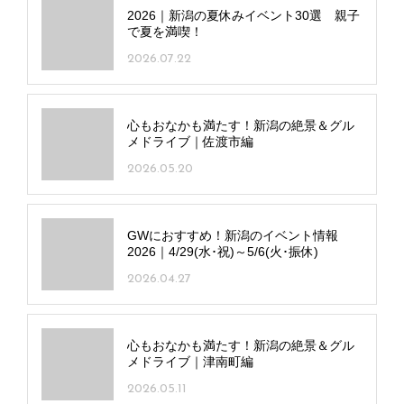
2026｜新潟の夏休みイベント30選 親子
で夏を満喫！
2026.07.22
心もおなかも満たす！新潟の絶景＆グル
メドライブ｜佐渡市編
2026.05.20
GWにおすすめ！新潟のイベント情報
2026｜4/29(水･祝)～5/6(火･振休)
2026.04.27
心もおなかも満たす！新潟の絶景＆グル
メドライブ｜津南町編
2026.05.11