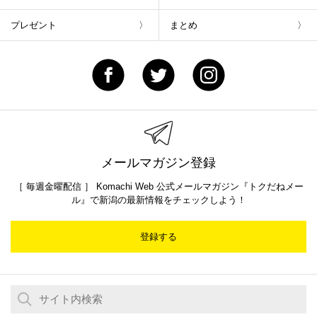
プレゼント
まとめ
メールマガジン登録
［ 毎週金曜配信 ］ Komachi Web 公式メールマガジン『トクだねメー
ル』で新潟の最新情報をチェックしよう！
登録する