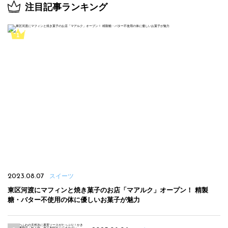
注目記事ランキング
2023.08.07
スイーツ
東区河渡にマフィンと焼き菓子のお店「マアルク」オープン！ 精製
糖・バター不使用の体に優しいお菓子が魅力