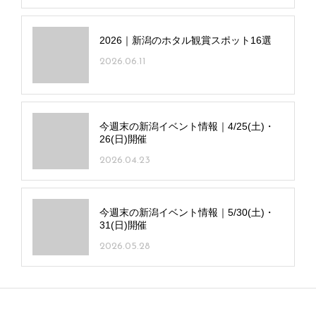
2026｜新潟のホタル観賞スポット16選
2026.06.11
今週末の新潟イベント情報｜4/25(土)・
26(日)開催
2026.04.23
今週末の新潟イベント情報｜5/30(土)・
31(日)開催
2026.05.28