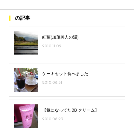
の記事
紅葉(加茂美人の湯)
2010.11.09
ケーキセット食べました
2010.08.31
【気になってたBB クリーム】
2010.06.23