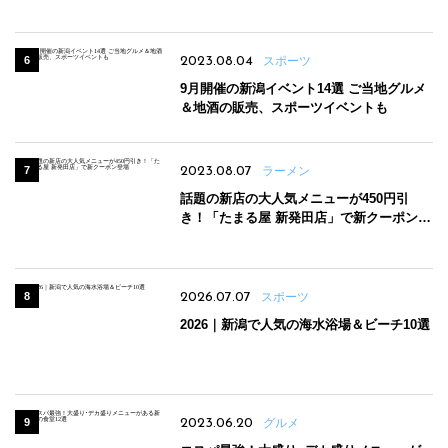
2023.08.04
スポーツ
9月開催の新潟イベント14選 ご当地グルメ
＆地酒の販売、スポーツイベントも
2023.08.07
ラーメン
話題の新店の大人気メニューが450円引
き！「たまる屋 新発田店」で新クーポン登
場
2026.07.07
スポーツ
2026｜新潟で人気の海水浴場＆ビーチ10選
2023.06.20
グルメ