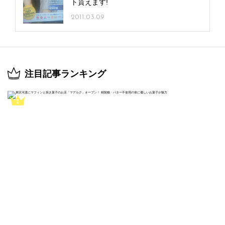
ト貰えます!
2011.03.09
注目記事ランキング