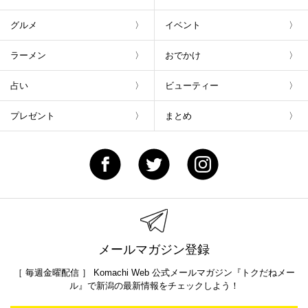
グルメ
イベント
ラーメン
おでかけ
占い
ビューティー
プレゼント
まとめ
メールマガジン登録
［ 毎週金曜配信 ］ Komachi Web 公式メールマガジン『トクだねメー
ル』で新潟の最新情報をチェックしよう！