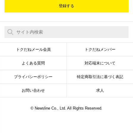
登録する
トクだねメール会員
トクだねメンバー
よくある質問
対応端末について
プライバシーポリシー
特定商取引法に基づく表記
お問い合わせ
求人
© Newsline Co., Ltd. All Rights Reserved.