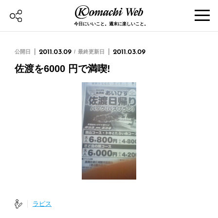
今日にいいこと。週末に楽しいこと。
公開日
2011.03.09
最終更新日
2011.03.09
佐渡を6000 円で満喫!
ラピス