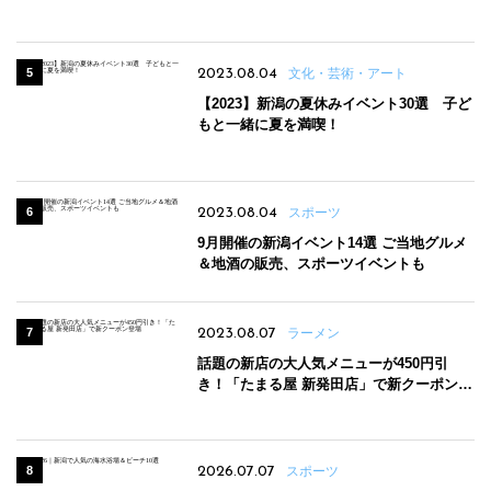
2023.08.04
文化・芸術・アート
【2023】新潟の夏休みイベント30選 子ど
もと一緒に夏を満喫！
2023.08.04
スポーツ
9月開催の新潟イベント14選 ご当地グルメ
＆地酒の販売、スポーツイベントも
2023.08.07
ラーメン
話題の新店の大人気メニューが450円引
き！「たまる屋 新発田店」で新クーポン登
場
2026.07.07
スポーツ