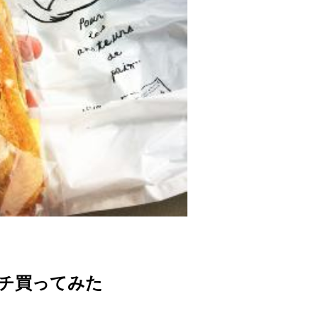
チ買ってみた