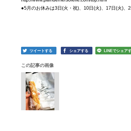
●5月のお休みは3日(火・祝)、10日(火)、17日(火)、2
ツイートする
シェアする
LINEでシェア
この記事の画像