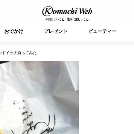
今日にいいこと。週末に楽しいこと。
おでかけ
プレゼント
ビューティー
ンドイッチ買ってみた