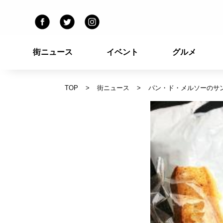
街ニュース
イベント
グルメ
TOP
街ニュース
パン・ド・メルソーのサ