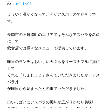
ﾛﾊﾟｰﾄ･ﾊﾞｶｰ
ようやく温かくなって、今がアスパラの旬だそうで
す。
長岡市の旧越路町のエリアではそんなアスパラを名産
にして
飲食店では様々なメニューで提供しています。
昨日のランチはおいしい天ぷらをリーズナブルに提供
して
くれる「しょじょじ」さんでいただきましたが、アス
パラ丼
が昨日から始まったとの事でいただきました。
口いっぱいにアスパラの風味が広がりかなり美味!