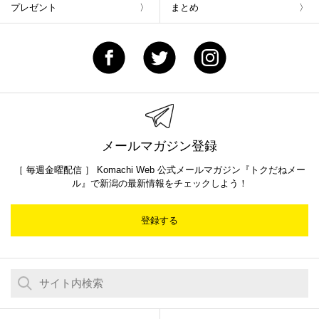
プレゼント
まとめ
メールマガジン登録
［ 毎週金曜配信 ］ Komachi Web 公式メールマガジン『トクだねメー
ル』で新潟の最新情報をチェックしよう！
登録する