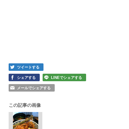
ツイートする
シェアする
LINEでシェアする
メールでシェアする
この記事の画像