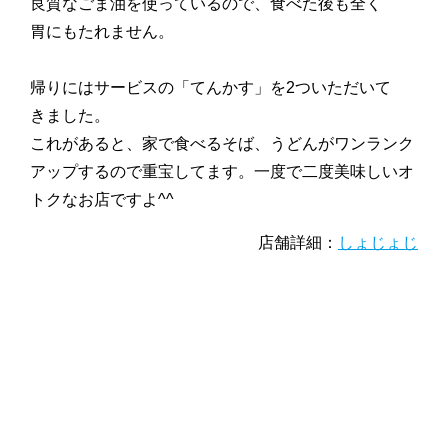
良質なごま油を使っているので、食べた後も全く
胃にもたれません。
帰りにはサービスの「てんかす」を2ついただいて
きました。
これがあると、家で食べるそば、うどんがワンランク
アップするので重宝してます。一度で二度美味しいオ
トクなお店ですよ^^
店舗詳細：
しょじょじ