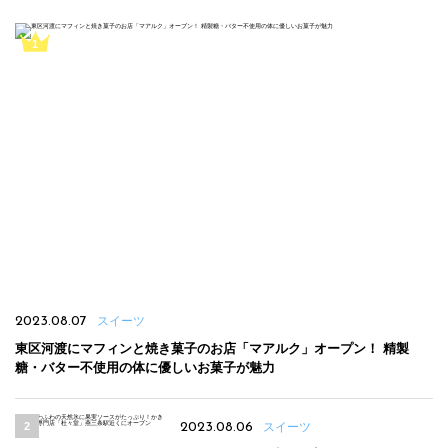
2023.08.07
スイーツ
東区河渡にマフィンと焼き菓子のお店「マアルク」オープン！ 精製
糖・バター不使用の体に優しいお菓子が魅力
2023.08.06
スイーツ