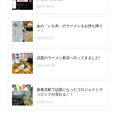
2013.05.27
あの「いち井」のラーメンをお持ち帰り
～！
2013.05.11
話題のラーメン新店へ行ってきました!
2013.03.28
新東京駅で話題になったプロジェクトマ
ッピングが見れる！！
2012.12.13