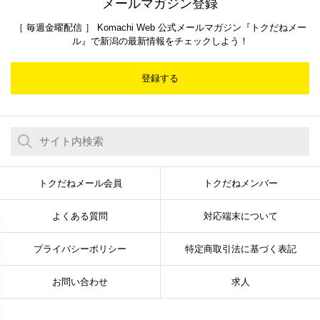
メールマガジン登録
［ 毎週金曜配信 ］ Komachi Web 公式メールマガジン『トクだねメー
ル』で新潟の最新情報をチェックしよう！
登録する
トクだねメール会員
トクだねメンバー
よくある質問
対応端末について
プライバシーポリシー
特定商取引法に基づく表記
お問い合わせ
求人