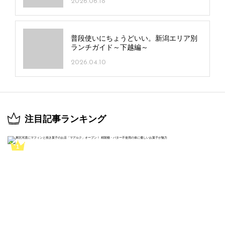
2026.06.18
普段使いにちょうどいい。新潟エリア別
ランチガイド～下越編～
2026.04.10
注目記事ランキング