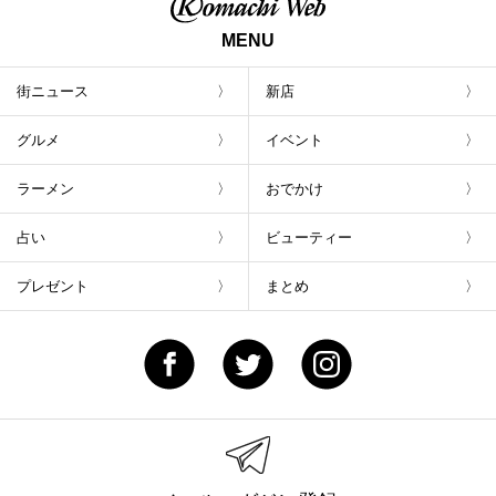
MENU
街ニュース
新店
グルメ
イベント
ラーメン
おでかけ
占い
ビューティー
プレゼント
まとめ