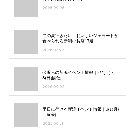
2026.02.06
この夏行きたい！おいしいジェラートが
食べられる新潟のお店17選
2026.07.22
今週末の新潟イベント情報｜2/7(土)・
8(日)開催
2026.02.05
平日に行ける新潟イベント情報｜9/1(月)
～5(金)
2025.08.31