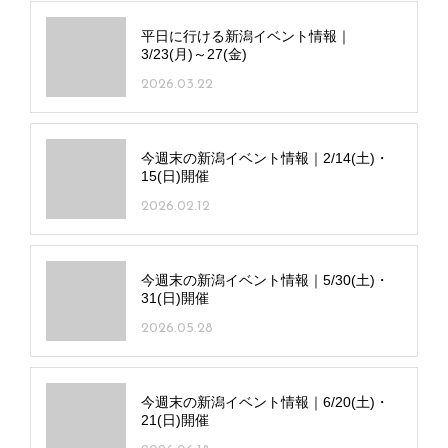
平日に行ける新潟イベント情報｜
3/23(月)～27(金)
2026.03.22
今週末の新潟イベント情報｜2/14(土)・
15(日)開催
2026.02.12
今週末の新潟イベント情報｜5/30(土)・
31(日)開催
2026.05.28
今週末の新潟イベント情報｜6/20(土)・
21(日)開催