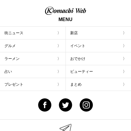
ト
MENU
街ニュース
新店
グルメ
イベント
ラーメン
おでかけ
占い
ビューティー
プレゼント
まとめ