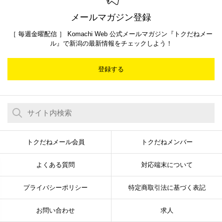
メールマガジン登録
［ 毎週金曜配信 ］ Komachi Web 公式メールマガジン『トクだねメー
ル』で新潟の最新情報をチェックしよう！
登録する
トクだねメール会員
トクだねメンバー
よくある質問
対応端末について
プライバシーポリシー
特定商取引法に基づく表記
お問い合わせ
求人