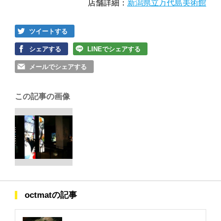
店舗詳細：
新潟県立万代島美術館
ツイートする
シェアする
LINEでシェアする
メールでシェアする
この記事の画像
octmatの記事