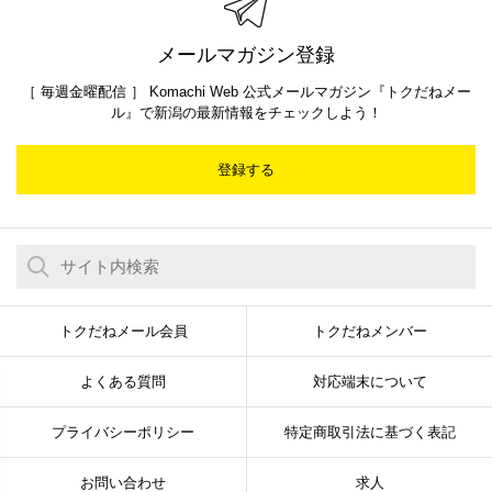
メールマガジン登録
［ 毎週金曜配信 ］ Komachi Web 公式メールマガジン『トクだねメー
ル』で新潟の最新情報をチェックしよう！
登録する
トクだねメール会員
トクだねメンバー
よくある質問
対応端末について
プライバシーポリシー
特定商取引法に基づく表記
お問い合わせ
求人