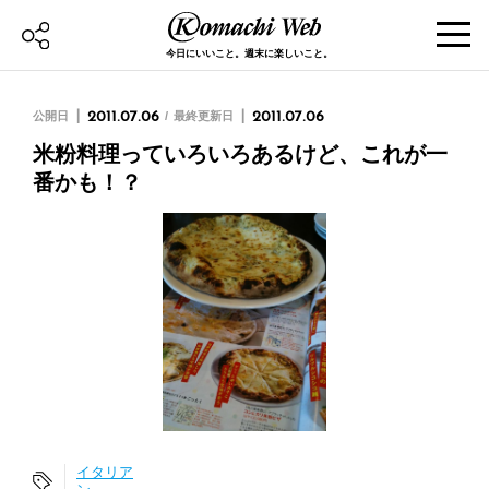
今日にいいこと。週末に楽しいこと。
公開日
2011.07.06
最終更新日
2011.07.06
米粉料理っていろいろあるけど、これが一
番かも！？
イタリア