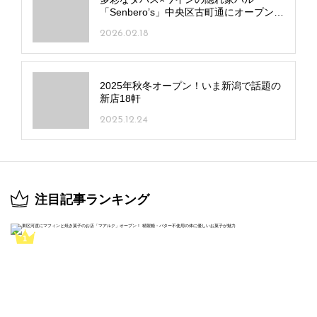
「Senbero’s」中央区古町通にオープン！
週末は昼飲みもOK
2026.02.18
2025年秋冬オープン！いま新潟で話題の
新店18軒
2025.12.24
注目記事ランキング