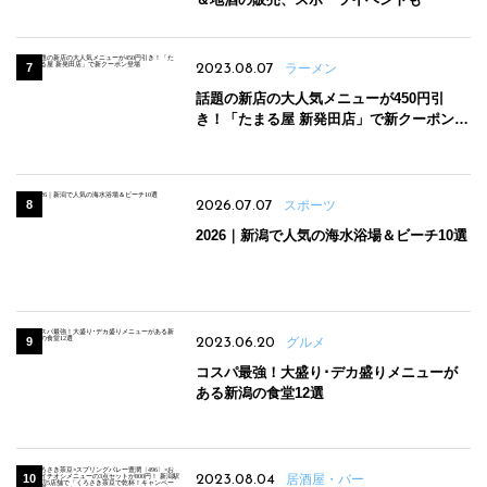
2023.08.07
ラーメン
話題の新店の大人気メニューが450円引
き！「たまる屋 新発田店」で新クーポン登
場
2026.07.07
スポーツ
2026｜新潟で人気の海水浴場＆ビーチ10選
2023.06.20
グルメ
コスパ最強！大盛り･デカ盛りメニューが
ある新潟の食堂12選
2023.08.04
居酒屋・バー