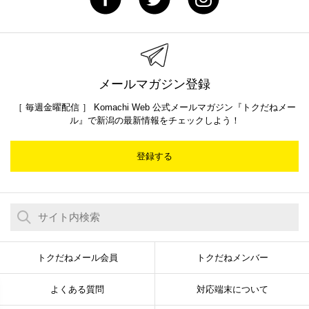
メールマガジン登録
［ 毎週金曜配信 ］ Komachi Web 公式メールマガジン『トクだねメー
ル』で新潟の最新情報をチェックしよう！
登録する
トクだねメール会員
トクだねメンバー
よくある質問
対応端末について