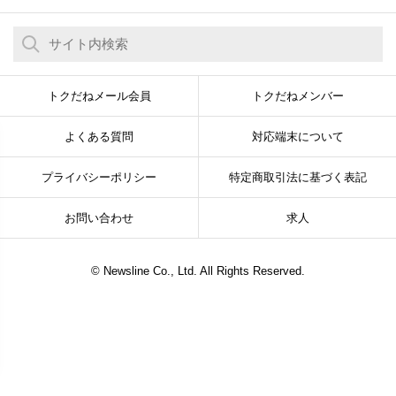
トクだねメール会員
トクだねメンバー
よくある質問
対応端末について
プライバシーポリシー
特定商取引法に基づく表記
お問い合わせ
求人
© Newsline Co., Ltd. All Rights Reserved.