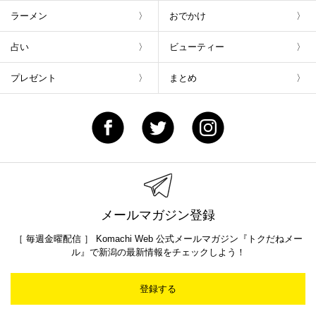
ラーメン
おでかけ
占い
ビューティー
プレゼント
まとめ
メールマガジン登録
［ 毎週金曜配信 ］ Komachi Web 公式メールマガジン『トクだねメー
ル』で新潟の最新情報をチェックしよう！
登録する