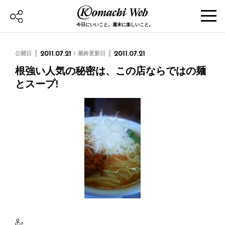
今日にいいこと。週末に楽しいこと。
公開日
2011.07.21
最終更新日
2011.07.21
根強い人気の秘密は、この店ならではの麺
とスープ!