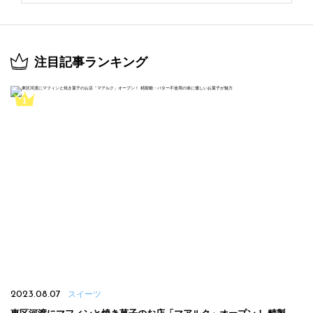
注目記事ランキング
2023.08.07
スイーツ