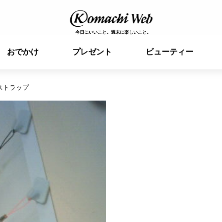
今日にいいこと。週末に楽しいこと。
おでかけ
プレゼント
ビューティー
ストラップ