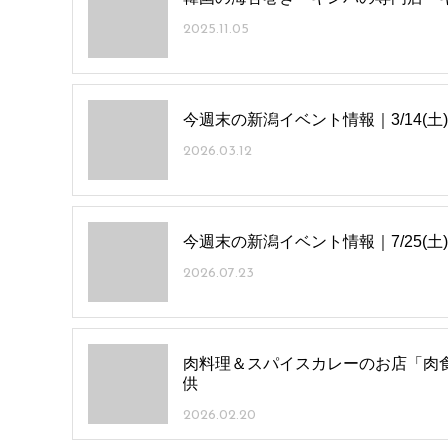
2025.11.05
今週末の新潟イベント情報｜3/14(土)
2026.03.12
今週末の新潟イベント情報｜7/25(土)
2026.07.23
肉料理＆スパイスカレーのお店「肉
供
2026.02.20