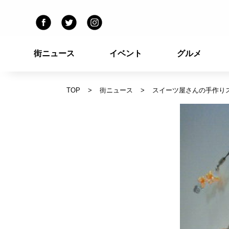
街ニュース
イベント
グルメ
TOP
街ニュース
スイーツ屋さんの手作り