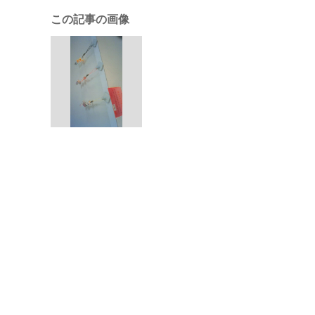
この記事の画像