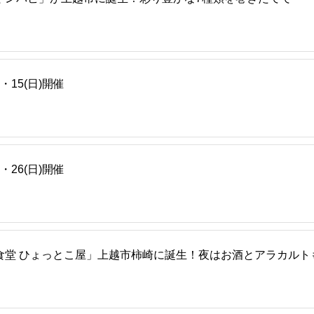
・15(日)開催
・26(日)開催
食堂 ひょっとこ屋」上越市柿崎に誕生！夜はお酒とアラカルト