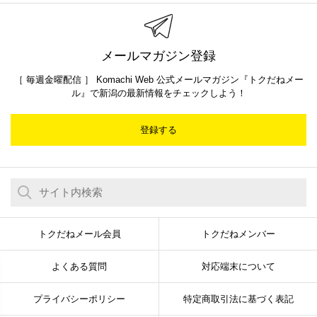
メールマガジン登録
［ 毎週金曜配信 ］ Komachi Web 公式メールマガジン『トクだねメー
ル』で新潟の最新情報をチェックしよう！
登録する
トクだねメール会員
トクだねメンバー
よくある質問
対応端末について
プライバシーポリシー
特定商取引法に基づく表記