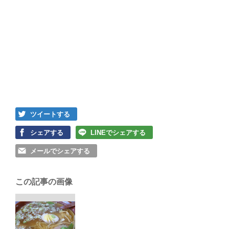
ツイートする
シェアする
LINEでシェアする
メールでシェアする
この記事の画像