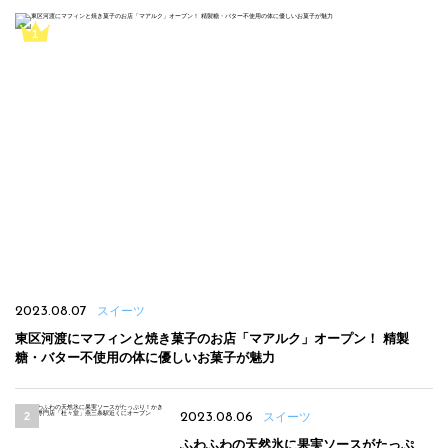
2023.08.07
スイーツ
東区河渡にマフィンと焼き菓子のお店「マアルク」オープン！ 精製
糖・バター不使用の体に優しいお菓子が魅力
2023.08.06
スイーツ
ふわふわの天然氷に果実ソースがたっぷ