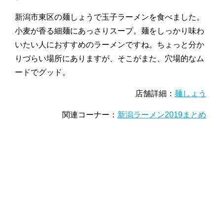
新潟市東区の麺しょうで玉子ラーメンを食べました。
小麦が香る細麺にあっさりスープ。麺をしっかり味わ
いたい人におすすめのラーメンですね。ちょっと分か
りづらい場所にありますが、そこがまた、穴場的なム
ードでグッド。
店舗詳細：
麺しょう
関連コーナー：
新潟ラーメン2019まとめ