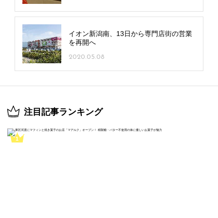
イオン新潟南、13日から専門店街の営業
を再開へ
2020.05.08
注目記事ランキング