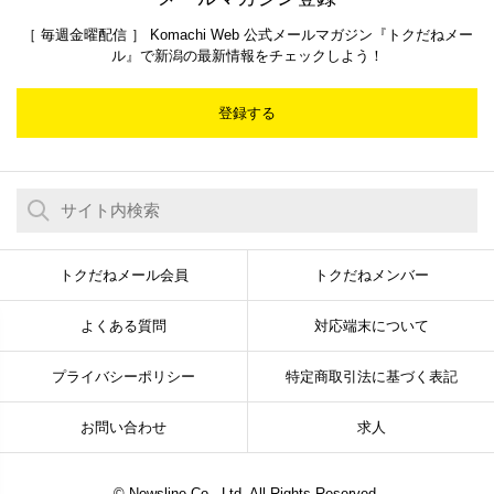
［ 毎週金曜配信 ］ Komachi Web 公式メールマガジン『トクだねメー
ル』で新潟の最新情報をチェックしよう！
登録する
トクだねメール会員
トクだねメンバー
よくある質問
対応端末について
プライバシーポリシー
特定商取引法に基づく表記
お問い合わせ
求人
© Newsline Co., Ltd. All Rights Reserved.