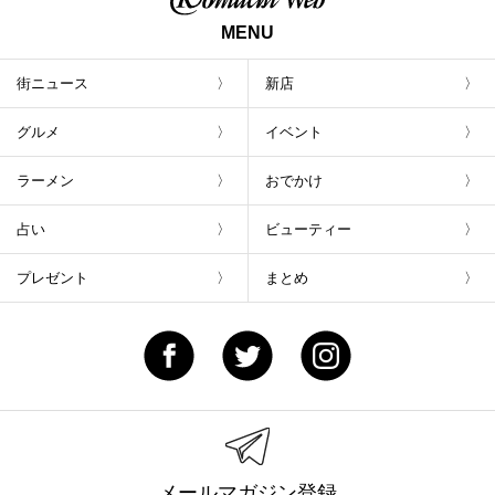
MENU
街ニュース
新店
グルメ
イベント
ラーメン
おでかけ
占い
ビューティー
プレゼント
まとめ
メールマガジン登録