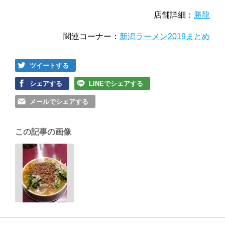
店舗詳細：
勝龍
関連コーナー：
新潟ラーメン2019まとめ
ツイートする
シェアする
LINEでシェアする
メールでシェアする
この記事の画像