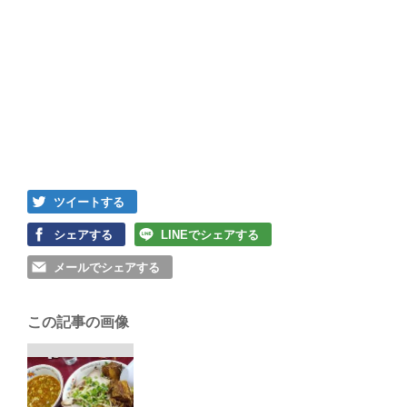
ツイートする
シェアする
LINEでシェアする
メールでシェアする
この記事の画像