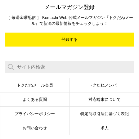
メールマガジン登録
［ 毎週金曜配信 ］ Komachi Web 公式メールマガジン『トクだねメー
ル』で新潟の最新情報をチェックしよう！
登録する
トクだねメール会員
トクだねメンバー
よくある質問
対応端末について
プライバシーポリシー
特定商取引法に基づく表記
お問い合わせ
求人