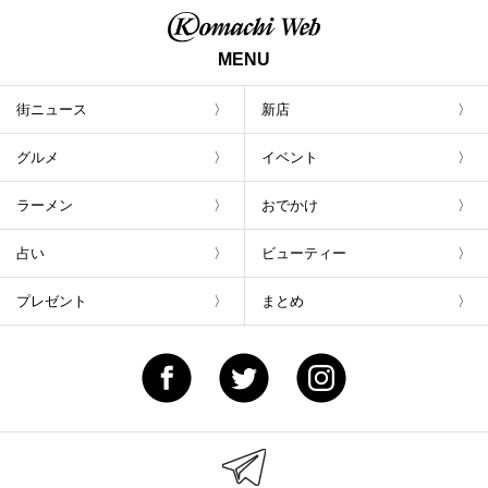
MENU
街ニュース
新店
グルメ
イベント
ラーメン
おでかけ
占い
ビューティー
プレゼント
まとめ