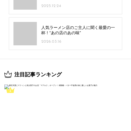
2025.12.24
人気ラーメン店のご主人に聞く最愛の一
杯！“あの店のあの味”
2026.03.16
注目記事ランキング