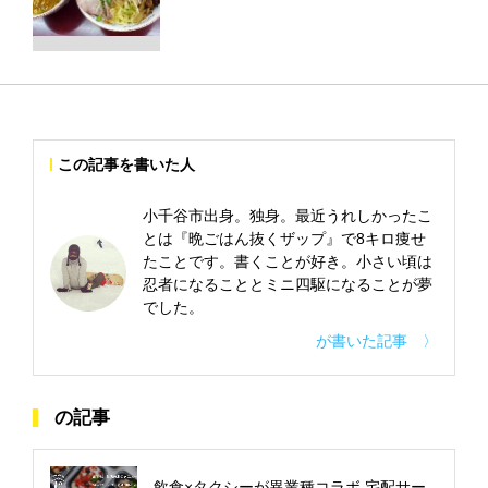
この記事を書いた人
小千谷市出身。独身。最近うれしかったこ
とは『晩ごはん抜くザップ』で8キロ痩せ
たことです。書くことが好き。小さい頃は
忍者になることとミニ四駆になることが夢
でした。
が書いた記事 〉
の記事
飲食×タクシーが異業種コラボ 宅配サー