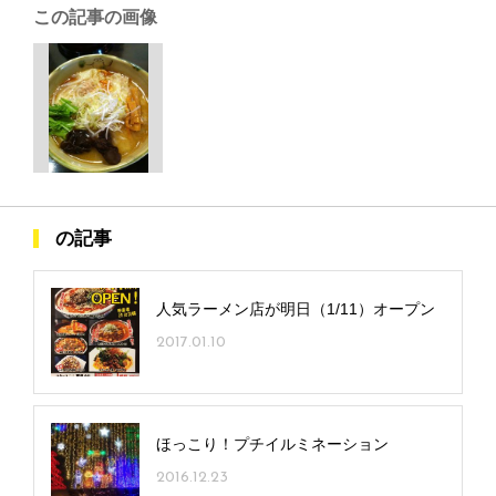
この記事の画像
の記事
人気ラーメン店が明日（1/11）オープン
2017.01.10
ほっこり！プチイルミネーション
2016.12.23