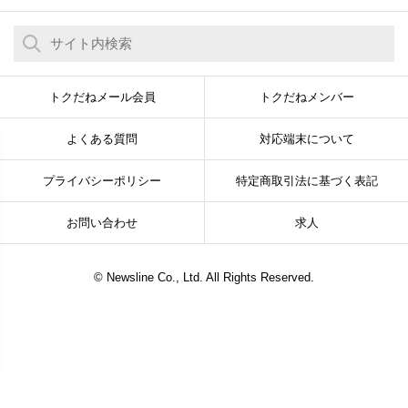
トクだねメール会員
トクだねメンバー
よくある質問
対応端末について
プライバシーポリシー
特定商取引法に基づく表記
お問い合わせ
求人
© Newsline Co., Ltd. All Rights Reserved.