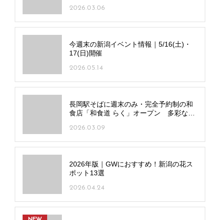
2026.03.06
今週末の新潟イベント情報｜5/16(土)・
17(日)開催
2026.05.14
長岡駅そばに週末のみ・完全予約制の和
食店「和食道 らく」オープン 多彩な地
酒＆地ワインも
2026.03.09
2026年版｜GWにおすすめ！新潟の花ス
ポット13選
2026.04.24
NEW