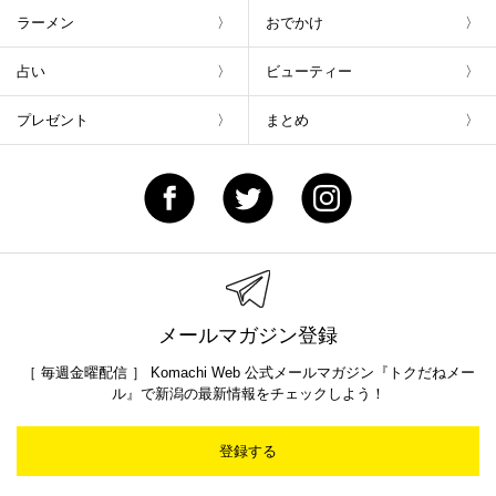
ラーメン
おでかけ
占い
ビューティー
プレゼント
まとめ
メールマガジン登録
［ 毎週金曜配信 ］ Komachi Web 公式メールマガジン『トクだねメー
ル』で新潟の最新情報をチェックしよう！
登録する