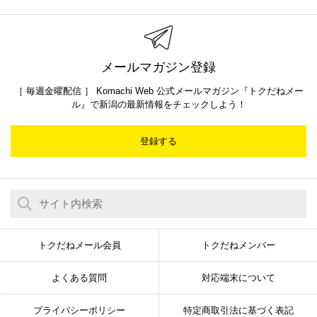
メールマガジン登録
［ 毎週金曜配信 ］ Komachi Web 公式メールマガジン『トクだねメー
ル』で新潟の最新情報をチェックしよう！
登録する
トクだねメール会員
トクだねメンバー
よくある質問
対応端末について
プライバシーポリシー
特定商取引法に基づく表記