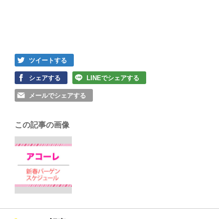
ツイートする
シェアする
LINEでシェアする
メールでシェアする
この記事の画像