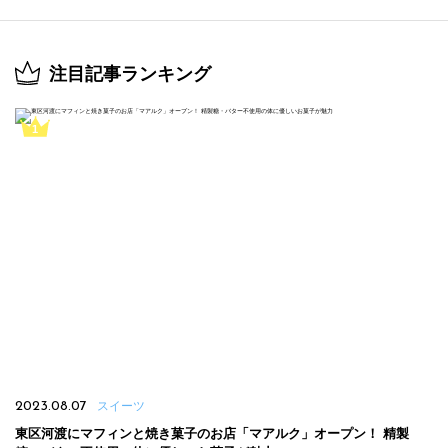
注目記事ランキング
2023.08.07
スイーツ
東区河渡にマフィンと焼き菓子のお店「マアルク」オープン！ 精製