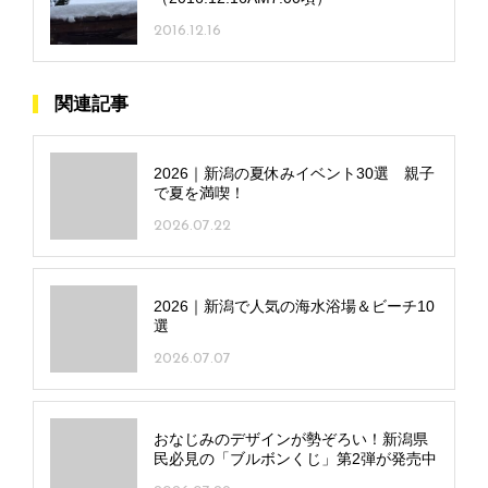
2016.12.16
関連記事
2026｜新潟の夏休みイベント30選 親子
で夏を満喫！
2026.07.22
2026｜新潟で人気の海水浴場＆ビーチ10
選
2026.07.07
おなじみのデザインが勢ぞろい！新潟県
民必見の「ブルボンくじ」第2弾が発売中