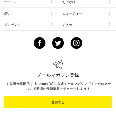
ラーメン
おでかけ
占い
ビューティー
プレゼント
まとめ
メールマガジン登録
［ 毎週金曜配信 ］ Komachi Web 公式メールマガジン『トクだねメー
ル』で新潟の最新情報をチェックしよう！
登録する