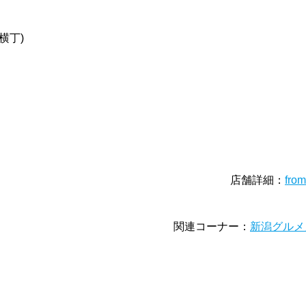
横丁)
店舗詳細：
fro
関連コーナー：
新潟グルメ