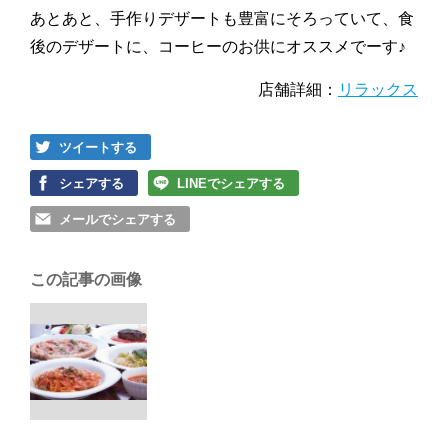
あとあと、手作りデザートも豊富にそろっていて、食
後のデザートに、コーヒーのお供にオススメでーす♪
店舗詳細：
リラックス
ツイートする
シェアする
LINEでシェアする
メールでシェアする
この記事の画像