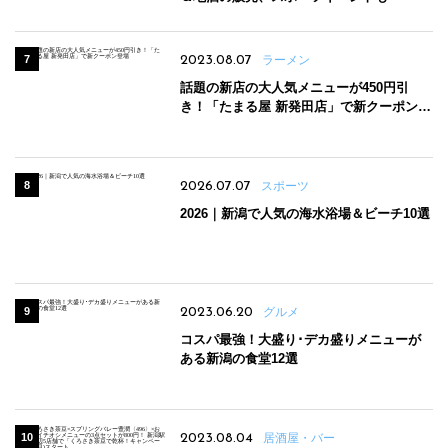
2023.08.07
ラーメン
話題の新店の大人気メニューが450円引
き！「たまる屋 新発田店」で新クーポン登
場
2026.07.07
スポーツ
2026｜新潟で人気の海水浴場＆ビーチ10選
2023.06.20
グルメ
コスパ最強！大盛り･デカ盛りメニューが
ある新潟の食堂12選
2023.08.04
居酒屋・バー