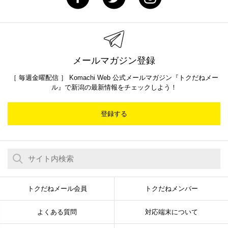
メールマガジン登録
［ 毎週金曜配信 ］ Komachi Web 公式メールマガジン『トクだねメー
ル』で新潟の最新情報をチェックしよう！
登録する
トクだねメール会員
トクだねメンバー
よくある質問
対応端末について