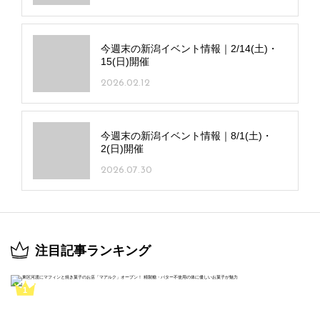
今週末の新潟イベント情報｜2/14(土)・
15(日)開催
2026.02.12
今週末の新潟イベント情報｜8/1(土)・
2(日)開催
2026.07.30
注目記事ランキング