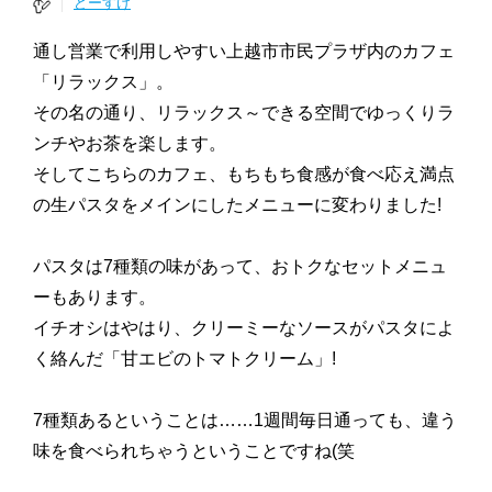
どーすけ
通し営業で利用しやすい上越市市民プラザ内のカフェ
「リラックス」。
その名の通り、リラックス～できる空間でゆっくりラ
ンチやお茶を楽します。
そしてこちらのカフェ、もちもち食感が食べ応え満点
の生パスタをメインにしたメニューに変わりました!
パスタは7種類の味があって、おトクなセットメニュ
ーもあります。
イチオシはやはり、クリーミーなソースがパスタによ
く絡んだ「甘エビのトマトクリーム」!
7種類あるということは……1週間毎日通っても、違う
味を食べられちゃうということですね(笑