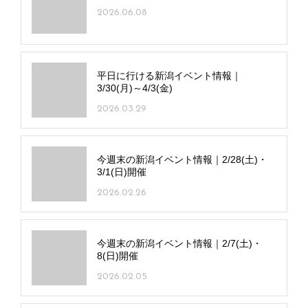
2026.06.08
平日に行ける新潟イベント情報｜
3/30(月)～4/3(金)
2026.03.29
今週末の新潟イベント情報｜2/28(土)・
3/1(日)開催
2026.02.26
今週末の新潟イベント情報｜2/7(土)・
8(日)開催
2026.02.05