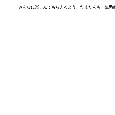
みんなに楽しんでもらえるよう、たまたんも一生懸