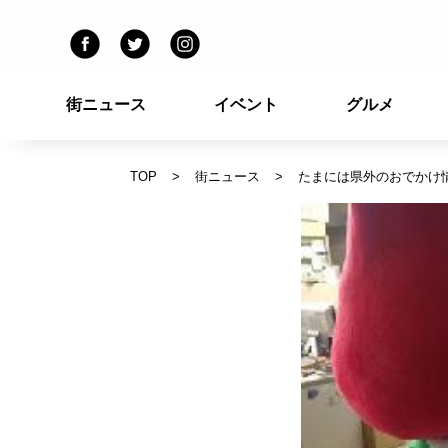
街ニュース
イベント
グルメ
TOP
街ニュース
たまには県外のおでかけ