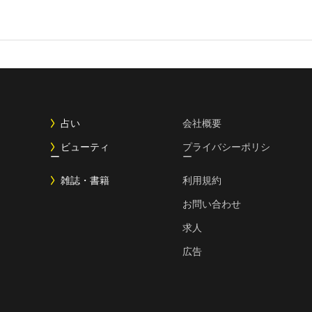
占い
会社概要
ビューティ
プライバシーポリシ
ー
ー
雑誌・書籍
利用規約
お問い合わせ
求人
広告