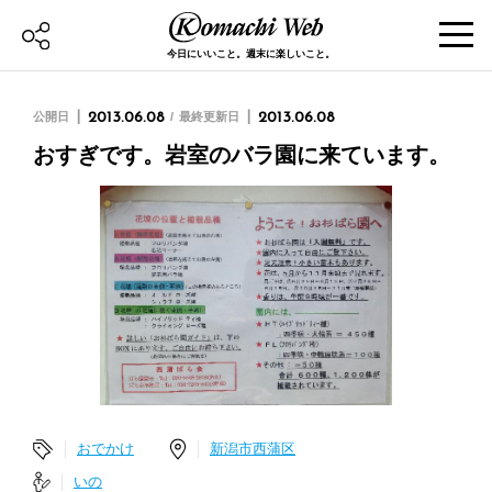
今日にいいこと。週末に楽しいこと。
公開日
2013.06.08
最終更新日
2013.06.08
おすぎです。岩室のバラ園に来ています。
おでかけ
新潟市西蒲区
いの