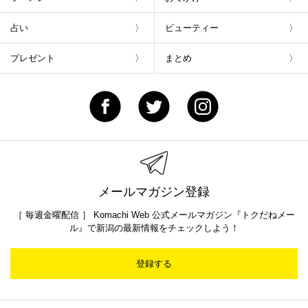
占い
ビューティー
プレゼント
まとめ
メールマガジン登録
［ 毎週金曜配信 ］ Komachi Web 公式メールマガジン『トクだねメー
ル』で新潟の最新情報をチェックしよう！
登録する