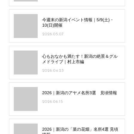
今週末の新潟イベント情報｜5/9(土)・
10(日)開催
2026.05.07
心もおなかも満たす！新潟の絶景＆グル
メドライブ｜村上市編
2026.04.23
2026｜新潟のアヤメ名所3選 見頃情報
2026.06.15
2026｜新潟の「菜の花畑」名所4選 見頃