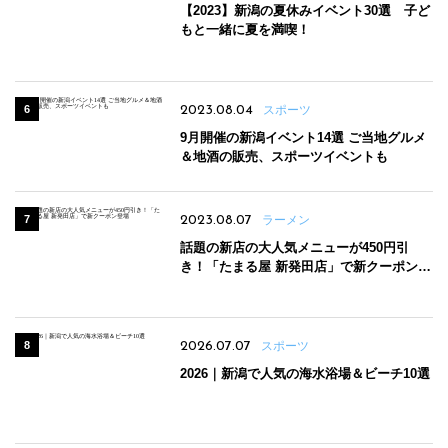
【2023】新潟の夏休みイベント30選 子ど
もと一緒に夏を満喫！
2023.08.04
スポーツ
9月開催の新潟イベント14選 ご当地グルメ
＆地酒の販売、スポーツイベントも
2023.08.07
ラーメン
話題の新店の大人気メニューが450円引
き！「たまる屋 新発田店」で新クーポン登
場
2026.07.07
スポーツ
2026｜新潟で人気の海水浴場＆ビーチ10選