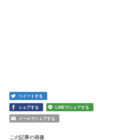
ツイートする
シェアする
LINEでシェアする
メールでシェアする
この記事の画像