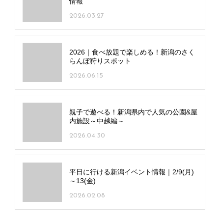
情報
2026.03.27
2026｜食べ放題で楽しめる！新潟のさく
らんぼ狩りスポット
2026.06.15
親子で遊べる！新潟県内で人気の公園&屋
内施設～中越編～
2026.04.30
平日に行ける新潟イベント情報｜2/9(月)
～13(金)
2026.02.08