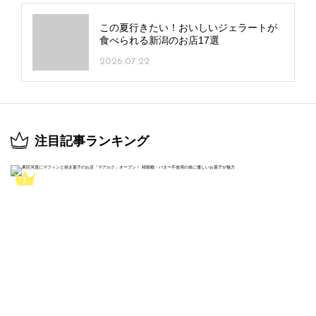
この夏行きたい！おいしいジェラートが
食べられる新潟のお店17選
2026.07.22
注目記事ランキング