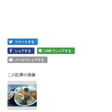
ツイートする
シェアする
LINEでシェアする
メールでシェアする
この記事の画像