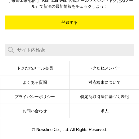
［ 毎週金曜配信 ］ Komachi Web 公式メールマガジン『トクだねメー
ル』で新潟の最新情報をチェックしよう！
登録する
トクだねメール会員
トクだねメンバー
よくある質問
対応端末について
プライバシーポリシー
特定商取引法に基づく表記
お問い合わせ
求人
© Newsline Co., Ltd. All Rights Reserved.