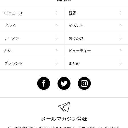
街ニュース
新店
グルメ
イベント
ラーメン
おでかけ
占い
ビューティー
プレゼント
まとめ
メールマガジン登録