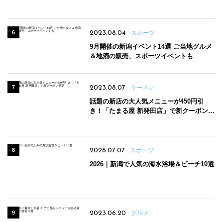
2023.08.04
スポーツ
9月開催の新潟イベント14選 ご当地グルメ
＆地酒の販売、スポーツイベントも
2023.08.07
ラーメン
話題の新店の大人気メニューが450円引
き！「たまる屋 新発田店」で新クーポン登
場
2026.07.07
スポーツ
2026｜新潟で人気の海水浴場＆ビーチ10選
2023.06.20
グルメ