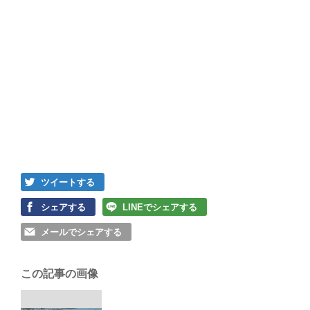
ツイートする
シェアする
LINEでシェアする
メールでシェアする
この記事の画像