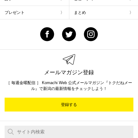
プレゼント
まとめ
メールマガジン登録
［ 毎週金曜配信 ］ Komachi Web 公式メールマガジン『トクだねメー
ル』で新潟の最新情報をチェックしよう！
登録する