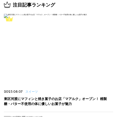
注目記事ランキング
2023.08.07
スイーツ
東区河渡にマフィンと焼き菓子のお店「マアルク」オープン！ 精製
糖・バター不使用の体に優しいお菓子が魅力