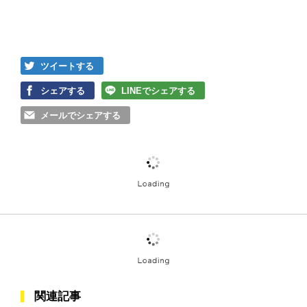
ツイートする
シェアする
LINEでシェアする
メールでシェアする
この記事の画像