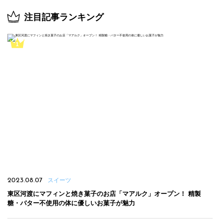
注目記事ランキング
2023.08.07
スイーツ
東区河渡にマフィンと焼き菓子のお店「マアルク」オープン！ 精製
糖・バター不使用の体に優しいお菓子が魅力