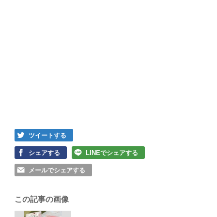
ツイートする
シェアする
LINEでシェアする
メールでシェアする
この記事の画像