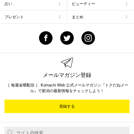
占い
ビューティー
プレゼント
まとめ
メールマガジン登録
［ 毎週金曜配信 ］ Komachi Web 公式メールマガジン『トクだねメー
ル』で新潟の最新情報をチェックしよう！
登録する