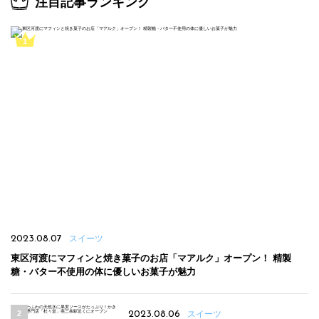
注目記事ランキング
2023.08.07
スイーツ
東区河渡にマフィンと焼き菓子のお店「マアルク」オープン！ 精製
糖・バター不使用の体に優しいお菓子が魅力
2023.08.06
スイーツ