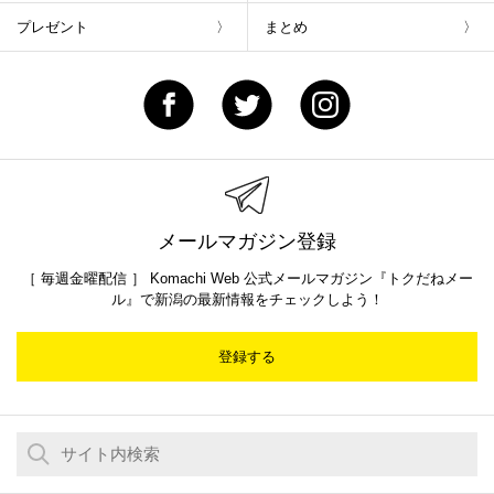
プレゼント
まとめ
メールマガジン登録
［ 毎週金曜配信 ］ Komachi Web 公式メールマガジン『トクだねメー
ル』で新潟の最新情報をチェックしよう！
登録する