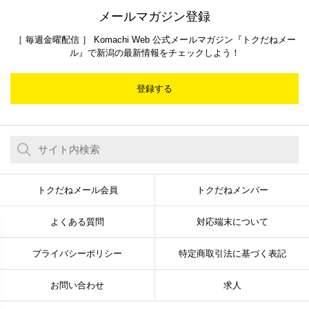
メールマガジン登録
［ 毎週金曜配信 ］ Komachi Web 公式メールマガジン『トクだねメー
ル』で新潟の最新情報をチェックしよう！
登録する
トクだねメール会員
トクだねメンバー
よくある質問
対応端末について
プライバシーポリシー
特定商取引法に基づく表記
お問い合わせ
求人