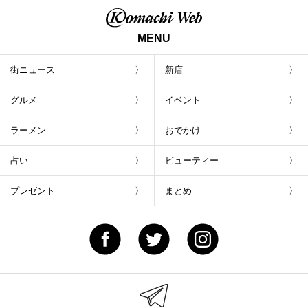
MENU
街ニュース
新店
グルメ
イベント
ラーメン
おでかけ
占い
ビューティー
プレゼント
まとめ