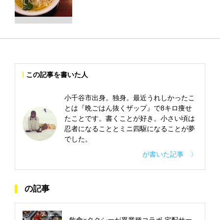
この記事を書いた人
小千谷市出身。独身。最近うれしかったこ
とは『晩ごはん抜くザップ』で8キロ痩せ
たことです。書くことが好き。小さい頃は
忍者になることとミニ四駆になることが夢
でした。
が書いた記事 〉
の記事