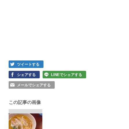
ツイートする
シェアする
LINEでシェアする
メールでシェアする
この記事の画像