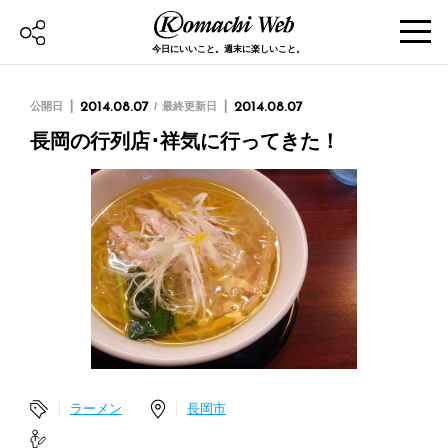
今日にいいこと。週末に楽しいこと。
公開日
2014.08.07
最終更新日
2014.08.07
長岡の行列店･祥気に行ってきた！
ラーメン
長岡市