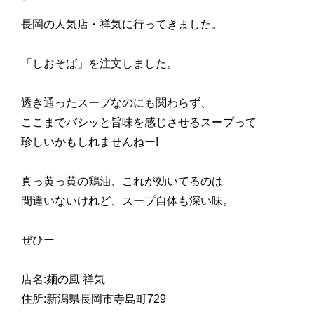
長岡の人気店・祥気に行ってきました。
「しおそば」を注文しました。
透き通ったスープなのにも関わらず、
ここまでバシッと旨味を感じさせるスープって
珍しいかもしれませんねー!
真っ黄っ黄の鶏油、これが効いてるのは
間違いないけれど、スープ自体も深い味。
ぜひー
店名:麺の風 祥気
住所:新潟県長岡市寺島町729