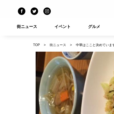
街ニュース
イベント
グルメ
TOP
街ニュース
中華はここと決めていま