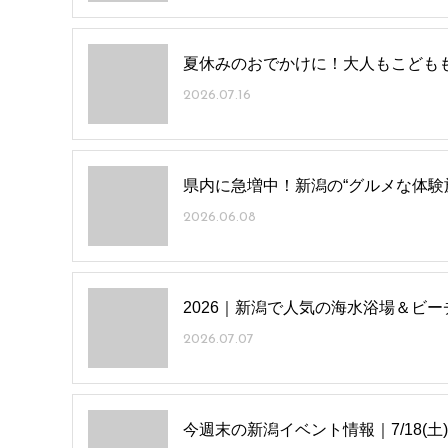
夏休みのおでかけに！大人もこども
2026.07.16
県内に急増中！新潟の“グルメな体験施
2026.06.08
2026｜新潟で人気の海水浴場＆ビー
2026.07.07
今週末の新潟イベント情報｜7/18(土)