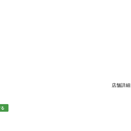
店舗詳細
する