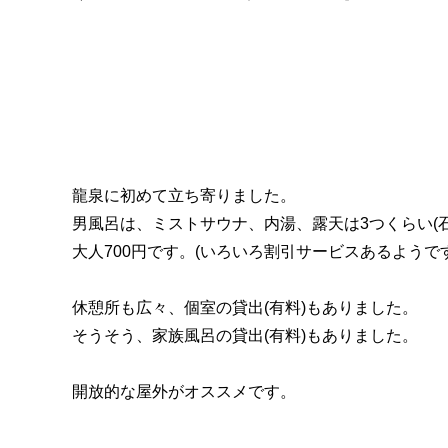
龍泉に初めて立ち寄りました。
男風呂は、ミストサウナ、内湯、露天は3つくらい(
大人700円です。(いろいろ割引サービスあるようで
休憩所も広々、個室の貸出(有料)もありました。
そうそう、家族風呂の貸出(有料)もありました。
開放的な屋外がオススメです。