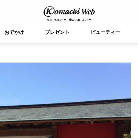
今日にいいこと。週末に楽しいこと。
おでかけ
プレゼント
ビューティー