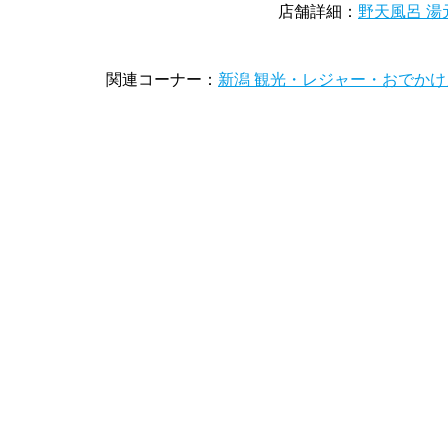
店舗詳細：
野天風呂 湯
関連コーナー：
新潟 観光・レジャー・おでかけ