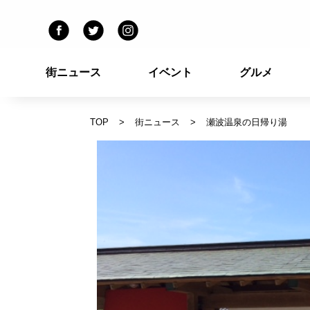
街ニュース
イベント
グルメ
TOP
街ニュース
瀬波温泉の日帰り湯