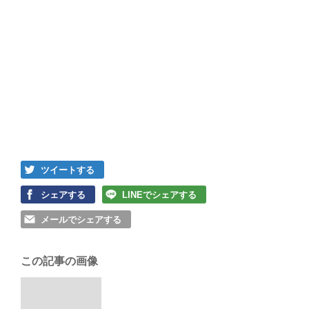
ツイートする
シェアする
LINEでシェアする
メールでシェアする
この記事の画像