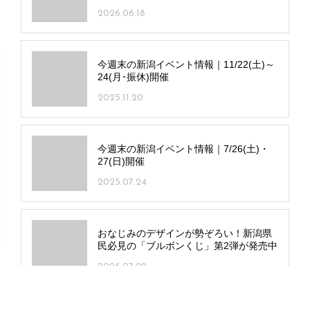
2026.06.18
今週末の新潟イベント情報｜11/22(土)～
24(月･振休)開催
2025.11.20
今週末の新潟イベント情報｜7/26(土)・
27(日)開催
2025.07.24
おなじみのデザインが勢ぞろい！新潟県
民必見の「ブルボンくじ」第2弾が発売中
2026.07.29