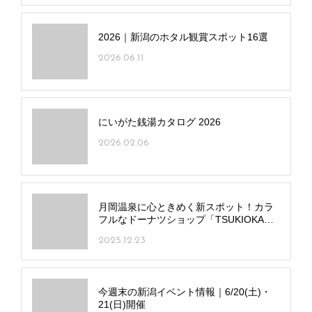
2026｜新潟のホタル観賞スポット16選
2026.06.11
にいがた銭湯カタログ 2026
2026.02.06
月岡温泉に心ときめく新スポット！カラ
フルなドーナツショップ「TSUKIOKAド
ーナツ」オープン
2025.12.23
今週末の新潟イベント情報｜6/20(土)・
21(日)開催