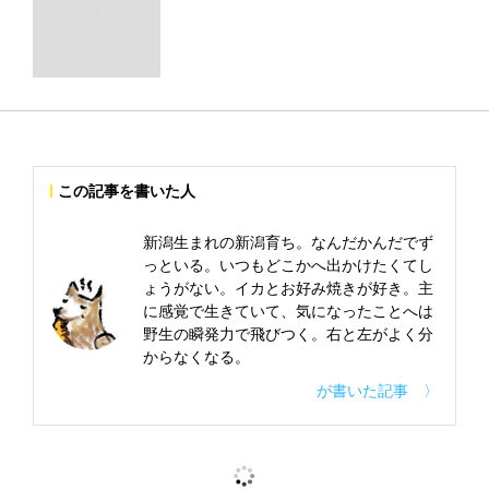
この記事を書いた人
新潟生まれの新潟育ち。なんだかんだでず
っといる。いつもどこかへ出かけたくてし
ょうがない。イカとお好み焼きが好き。主
に感覚で生きていて、気になったことへは
野生の瞬発力で飛びつく。右と左がよく分
からなくなる。
が書いた記事 〉