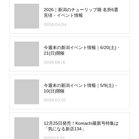
2026｜新潟のチューリップ畑 名所6選
見頃・イベント情報
2026.04.04
今週末の新潟イベント情報｜6/20(土)・
21(日)開催
2026.06.18
今週末の新潟イベント情報｜5/9(土)・
10(日)開催
2026.05.07
12月25日発売！Komachi最新号特集は
「気になる新店134」
2025.12.25