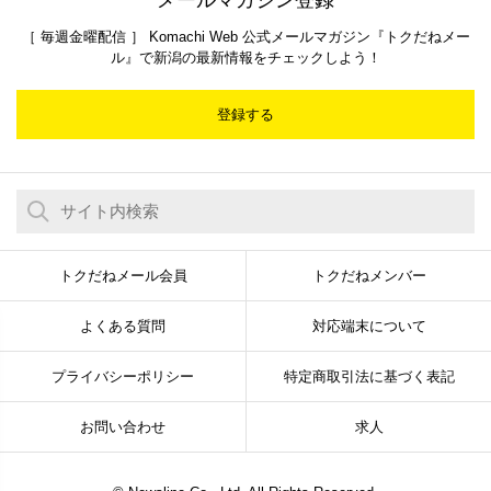
［ 毎週金曜配信 ］ Komachi Web 公式メールマガジン『トクだねメー
ル』で新潟の最新情報をチェックしよう！
登録する
トクだねメール会員
トクだねメンバー
よくある質問
対応端末について
プライバシーポリシー
特定商取引法に基づく表記
お問い合わせ
求人