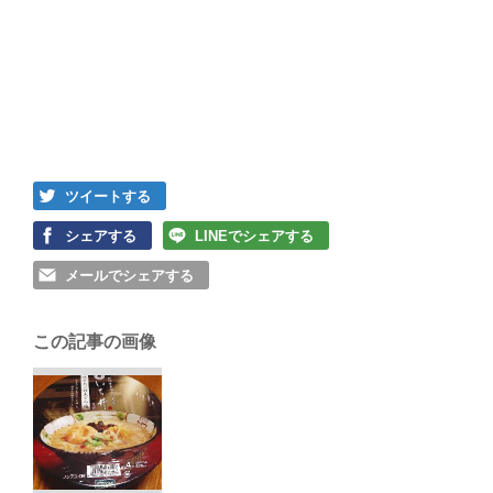
ツイートする
シェアする
LINEでシェアする
メールでシェアする
この記事の画像