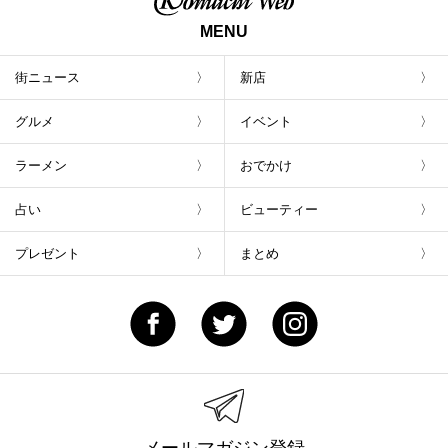
MENU
街ニュース
新店
グルメ
イベント
ラーメン
おでかけ
占い
ビューティー
プレゼント
まとめ
メールマガジン登録