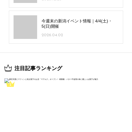
今週末の新潟イベント情報｜4/4(土)・
5(日)開催
2026.04.02
注目記事ランキング