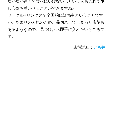
なかなか遠くて食べにいけない…という人もこれで少
し心落ち着かせることができますね♪
サークルKサンクスで全国的に販売中ということです
が、あまりの人気のため、品切れしてしまった店舗も
あるようなので、見つけたら即手に入れたいところで
す。
店舗詳細：
いち井