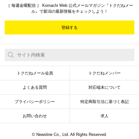
［ 毎週金曜配信 ］ Komachi Web 公式メールマガジン『トクだねメー
ル』で新潟の最新情報をチェックしよう！
登録する
トクだねメール会員
トクだねメンバー
よくある質問
対応端末について
プライバシーポリシー
特定商取引法に基づく表記
お問い合わせ
求人
© Newsline Co., Ltd. All Rights Reserved.