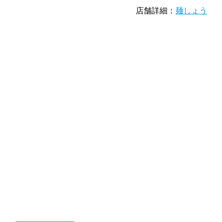
店舗詳細：
麺しょう