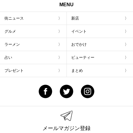
MENU
街ニュース
新店
グルメ
イベント
ラーメン
おでかけ
占い
ビューティー
プレゼント
まとめ
メールマガジン登録