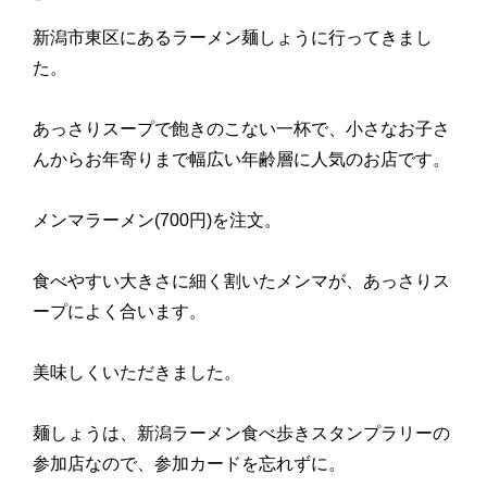
新潟市東区にあるラーメン麺しょうに行ってきまし
た。
あっさりスープで飽きのこない一杯で、小さなお子さ
んからお年寄りまで幅広い年齢層に人気のお店です。
メンマラーメン(700円)を注文。
食べやすい大きさに細く割いたメンマが、あっさりス
ープによく合います。
美味しくいただきました。
麺しょうは、新潟ラーメン食べ歩きスタンプラリーの
参加店なので、参加カードを忘れずに。