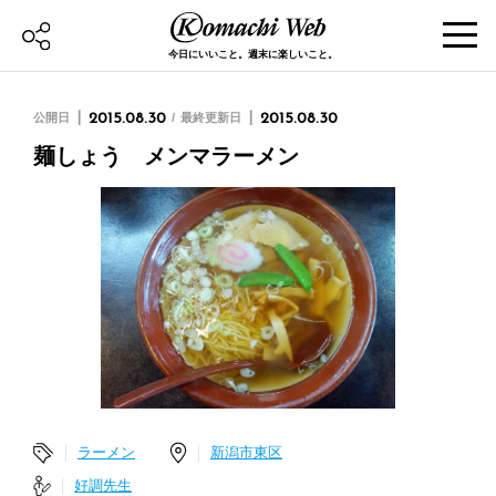
今日にいいこと。週末に楽しいこと。
公開日
2015.08.30
最終更新日
2015.08.30
麺しょう メンマラーメン
ラーメン
新潟市東区
好調先生